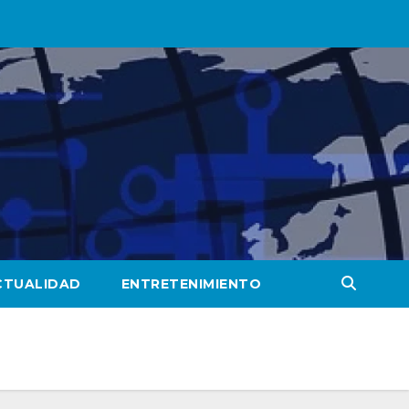
CTUALIDAD
ENTRETENIMIENTO