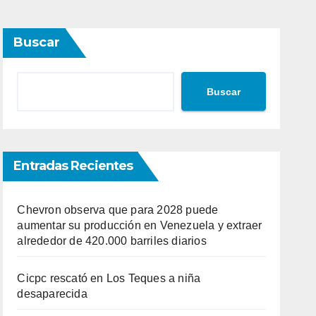
Buscar
Buscar
Entradas Recientes
Chevron observa que para 2028 puede
aumentar su producción en Venezuela y extraer
alrededor de 420.000 barriles diarios
Cicpc rescató en Los Teques a niña
desaparecida