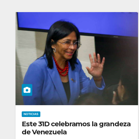
NOTICIAS
Este 31D celebramos la grandeza
de Venezuela