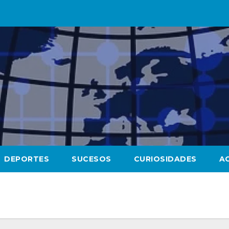
DEPORTES
SUCESOS
CURIOSIDADES
A