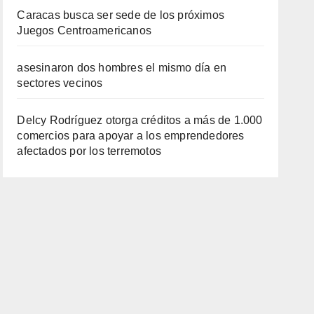
Caracas busca ser sede de los próximos
Juegos Centroamericanos
asesinaron dos hombres el mismo día en
sectores vecinos
Delcy Rodríguez otorga créditos a más de 1.000
comercios para apoyar a los emprendedores
afectados por los terremotos