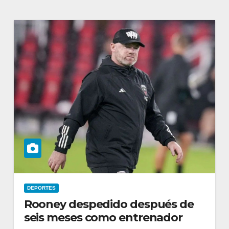
DEPORTES
Rooney despedido después de
seis meses como entrenador