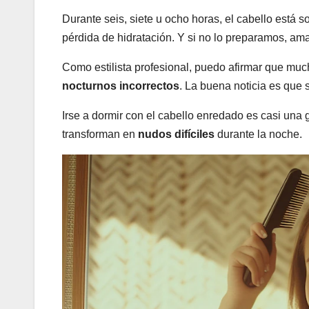
Durante seis, siete u ocho horas, el cabello está 
pérdida de hidratación. Y si no lo preparamos, 
Como estilista profesional, puedo afirmar que mu
nocturnos incorrectos
. La buena noticia es que s
Irse a dormir con el cabello enredado es casi una 
transforman en
nudos difíciles
durante la noche.