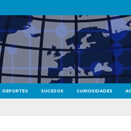
DEPORTES
SUCESOS
CURIOSIDADES
A