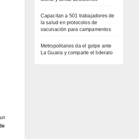
Capacitan a 501 trabajadores de
la salud en protocolos de
vacunación para campamentos
Metropolitanos da el golpe ante
La Guaira y comparte el liderato
 un
de