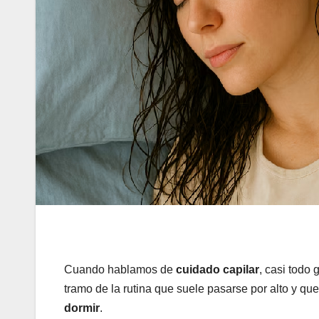
Cuando hablamos de
cuidado capilar
, casi todo 
tramo de la rutina que suele pasarse por alto y q
dormir
.