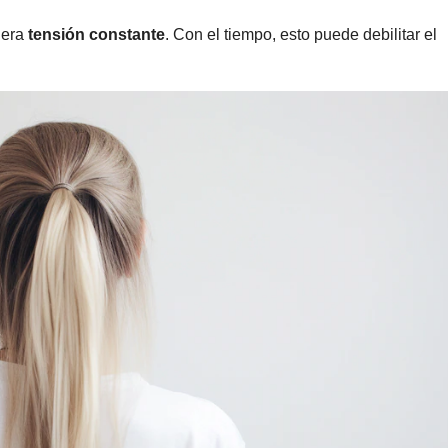
nera
tensión constante
. Con el tiempo, esto puede debilitar el