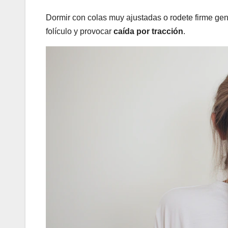
Dormir con colas muy ajustadas o rodete firme ge
folículo y provocar
caída por tracción
.