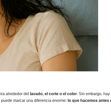
gira alrededor del
lavado, el corte o el color
. Sin embargo, hay
ue puede marcar una diferencia enorme:
lo que hacemos antes 