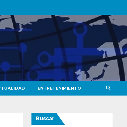
CTUALIDAD
ENTRETENIMIENTO
Buscar