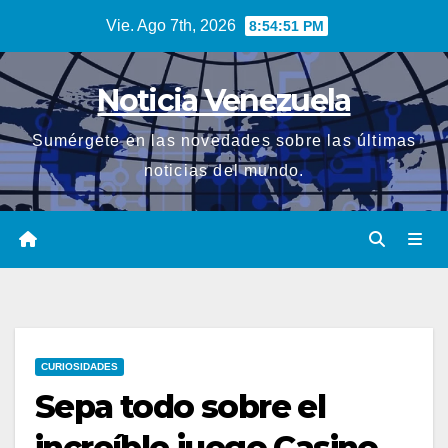
Saltar
Vie. Ago 7th, 2026
8:54:52 PM
al
contenido
Noticia Venezuela
Sumérgete en las novedades sobre las últimas
noticias del mundo.
CURIOSIDADES
Sepa todo sobre el
increíble juego Casino