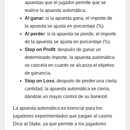
apuestas que el jugador permite que se
realice la apuesta automática.
Al ganar
: si la apuesta gana, el importe de
la apuesta se ajusta en porcentaje (%).
Al perde
r: si la apuesta se pierde, el importe
de la apuesta se ajusta en porcentaje (%).
Stop on Profit
: después de ganar un
determinado importe, la apuesta automática
se cancela en cuanto se alcanza el objetivo
de ganancia.
Stop on Loss
: después de perder una cierta
cantidad, la apuesta automática se cierra,
dándole un mayor control de su bankroll.
La apuesta automática es esencial para los
jugadores experimentados que juegan al casino
Dice at Stake, ya que permite a los jugadores