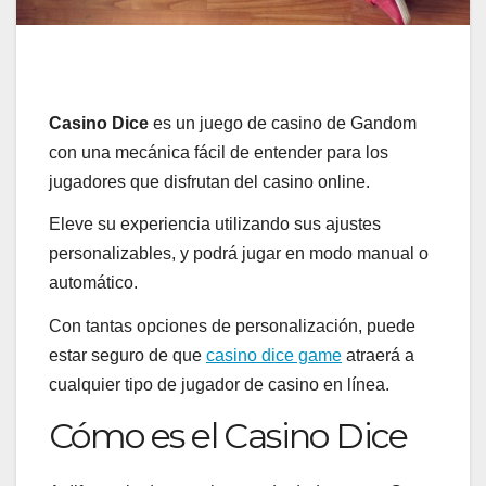
Casino Dice
es un juego de casino de Gandom
con una mecánica fácil de entender para los
jugadores que disfrutan del casino online.
Eleve su experiencia utilizando sus ajustes
personalizables, y podrá jugar en modo manual o
automático.
Con tantas opciones de personalización, puede
estar seguro de que
casino dice game
atraerá a
cualquier tipo de jugador de casino en línea.
Cómo es el Casino Dice