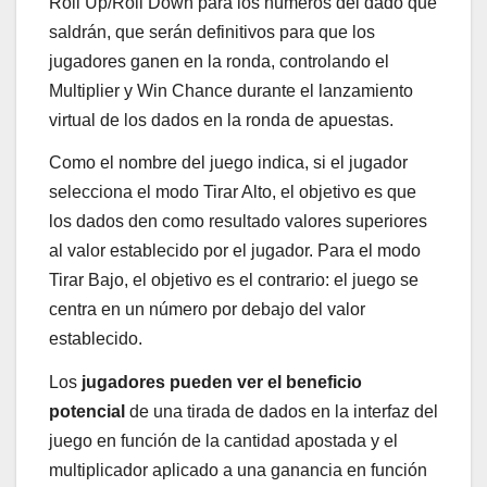
Roll Up/Roll Down para los números del dado que
saldrán, que serán definitivos para que los
jugadores ganen en la ronda, controlando el
Multiplier y Win Chance durante el lanzamiento
virtual de los dados en la ronda de apuestas.
Como el nombre del juego indica, si el jugador
selecciona el modo Tirar Alto, el objetivo es que
los dados den como resultado valores superiores
al valor establecido por el jugador. Para el modo
Tirar Bajo, el objetivo es el contrario: el juego se
centra en un número por debajo del valor
establecido.
Los
jugadores pueden ver el beneficio
potencial
de una tirada de dados en la interfaz del
juego en función de la cantidad apostada y el
multiplicador aplicado a una ganancia en función