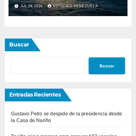
calor marinas extremas
JUL 29, 2026
NOTICIAS VENEZUELA
Buscar
Buscar
Entradas Recientes
Gustavo Petro se despide de la presidencia desde
la Casa de Nariño