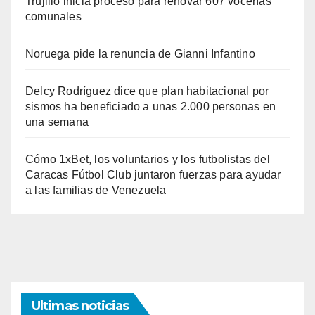
Trujillo inicia proceso para renovar 607 vocerías
comunales
Noruega pide la renuncia de Gianni Infantino
Delcy Rodríguez dice que plan habitacional por
sismos ha beneficiado a unas 2.000 personas en
una semana
Cómo 1xBet, los voluntarios y los futbolistas del
Caracas Fútbol Club juntaron fuerzas para ayudar
a las familias de Venezuela
Ultimas noticias