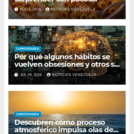
ingredientes
AGO 4, 2026
NOTICIAS VENEZUELA
CURIOSIDADES
Por qué algunos hábitos se
vuelven obsesiones y otros se
desvanecen
JUL 29, 2026
NOTICIAS VENEZUELA
CURIOSIDADES
Descubren cómo proceso
atmosférico impulsa olas de