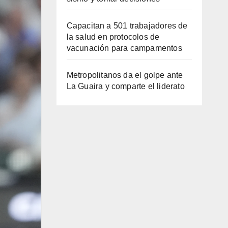
Capacitan a 501 trabajadores de
la salud en protocolos de
vacunación para campamentos
Metropolitanos da el golpe ante
La Guaira y comparte el liderato