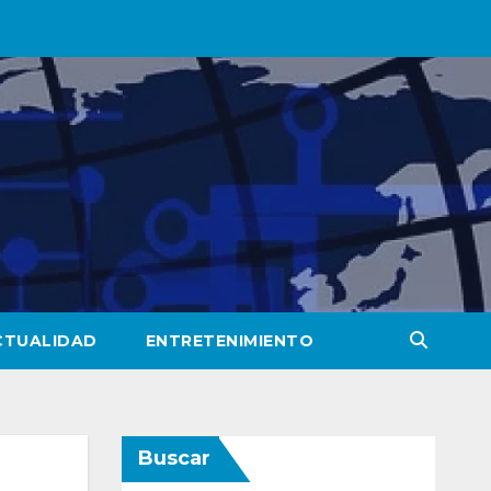
CTUALIDAD
ENTRETENIMIENTO
Buscar