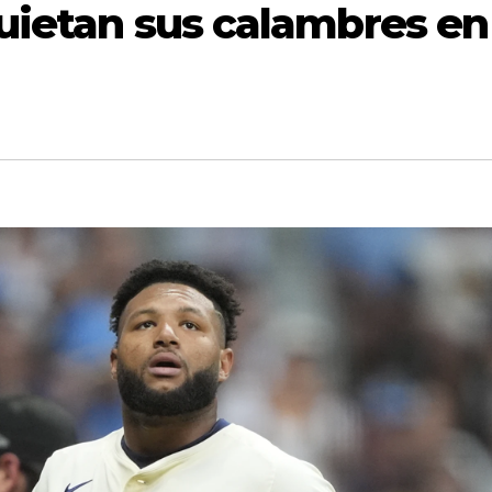
uietan sus calambres en