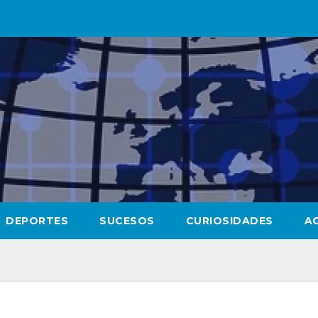
DEPORTES
SUCESOS
CURIOSIDADES
A