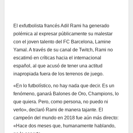
El exfutbolista francés Adil Rami ha generado
polémica al expresar públicamente su malestar
con el joven talento del FC Barcelona, Lamine
Yamal. A través de su canal de Twitch, Rami no
escatimó en críticas hacia el internacional
español, al que acusó de tener una actitud
inapropiada fuera de los terrenos de juego.
«En lo futbolístico, no hay nada que decir. Es un
fenómeno, ganará Balones de Oro, Champions, lo
que quiera. Pero, como persona, no puedo ni
verlo», declaró Rami de manera tajante. El
campeón del mundo en 2018 fue aún más directo:
«Hace dos meses que, humanamente hablando,