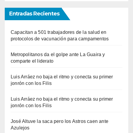
Entradas Recientes
Capacitan a 501 trabajadores de la salud en
protocolos de vacunación para campamentos
Metropolitanos da el golpe ante La Guaira y
comparte el liderato
Luis Arráez no baja el ritmo y conecta su primer
jonrón con los Filis
Luis Arráez no baja el ritmo y conecta su primer
jonrón con los Filis
José Altuve la saca pero los Astros caen ante
Azulejos