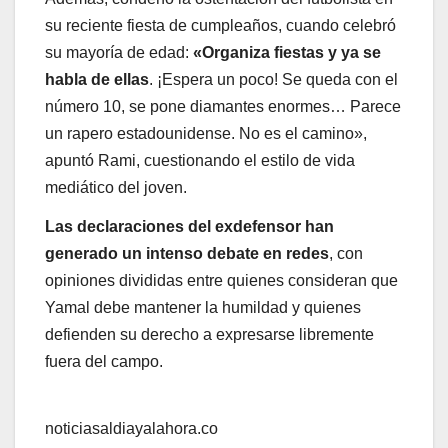
su reciente fiesta de cumpleaños, cuando celebró
su mayoría de edad:
«Organiza fiestas y ya se
habla de ellas
. ¡Espera un poco! Se queda con el
número 10, se pone diamantes enormes… Parece
un rapero estadounidense. No es el camino»,
apuntó Rami, cuestionando el estilo de vida
mediático del joven.
Las declaraciones del exdefensor han
generado un intenso debate en redes
, con
opiniones divididas entre quienes consideran que
Yamal debe mantener la humildad y quienes
defienden su derecho a expresarse libremente
fuera del campo.
noticiasaldiayalahora.co