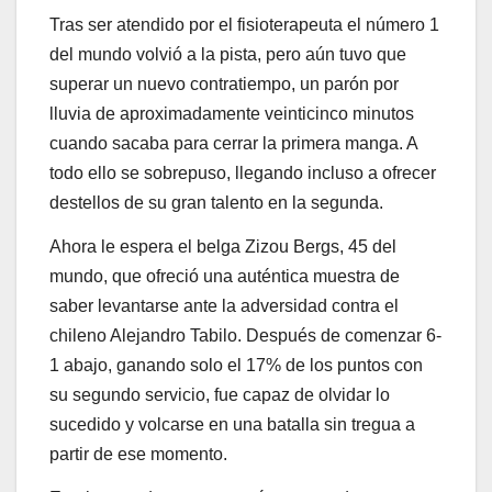
Tras ser atendido por el fisioterapeuta el número 1
del mundo volvió a la pista, pero aún tuvo que
superar un nuevo contratiempo, un parón por
lluvia de aproximadamente veinticinco minutos
cuando sacaba para cerrar la primera manga. A
todo ello se sobrepuso, llegando incluso a ofrecer
destellos de su gran talento en la segunda.
Ahora le espera el belga Zizou Bergs, 45 del
mundo, que ofreció una auténtica muestra de
saber levantarse ante la adversidad contra el
chileno Alejandro Tabilo. Después de comenzar 6-
1 abajo, ganando solo el 17% de los puntos con
su segundo servicio, fue capaz de olvidar lo
sucedido y volcarse en una batalla sin tregua a
partir de ese momento.