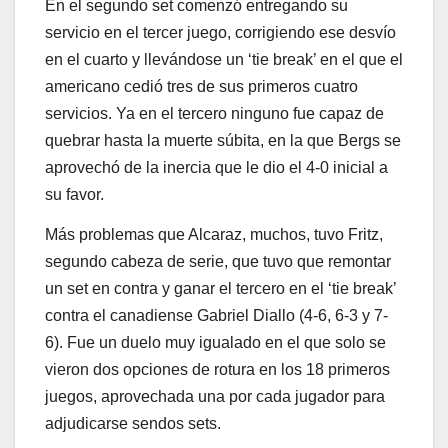
En el segundo set comenzó entregando su
servicio en el tercer juego, corrigiendo ese desvío
en el cuarto y llevándose un ‘tie break’ en el que el
americano cedió tres de sus primeros cuatro
servicios. Ya en el tercero ninguno fue capaz de
quebrar hasta la muerte súbita, en la que Bergs se
aprovechó de la inercia que le dio el 4-0 inicial a
su favor.
Más problemas que Alcaraz, muchos, tuvo Fritz,
segundo cabeza de serie, que tuvo que remontar
un set en contra y ganar el tercero en el ‘tie break’
contra el canadiense Gabriel Diallo (4-6, 6-3 y 7-
6). Fue un duelo muy igualado en el que solo se
vieron dos opciones de rotura en los 18 primeros
juegos, aprovechada una por cada jugador para
adjudicarse sendos sets.