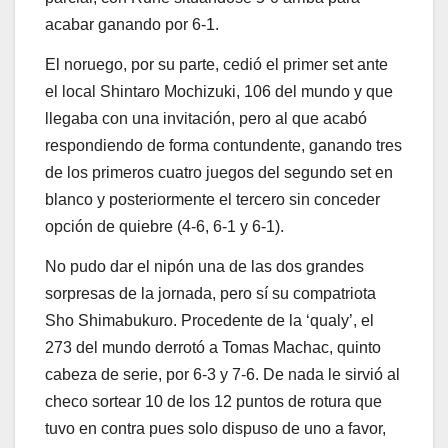
acabar ganando por 6-1.
El noruego, por su parte, cedió el primer set ante
el local Shintaro Mochizuki, 106 del mundo y que
llegaba con una invitación, pero al que acabó
respondiendo de forma contundente, ganando tres
de los primeros cuatro juegos del segundo set en
blanco y posteriormente el tercero sin conceder
opción de quiebre (4-6, 6-1 y 6-1).
No pudo dar el nipón una de las dos grandes
sorpresas de la jornada, pero sí su compatriota
Sho Shimabukuro. Procedente de la ‘qualy’, el
273 del mundo derrotó a Tomas Machac, quinto
cabeza de serie, por 6-3 y 7-6. De nada le sirvió al
checo sortear 10 de los 12 puntos de rotura que
tuvo en contra pues solo dispuso de uno a favor,