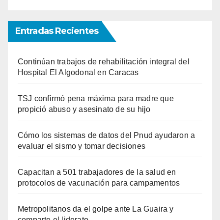
Entradas Recientes
Continúan trabajos de rehabilitación integral del
Hospital El Algodonal en Caracas
TSJ confirmó pena máxima para madre que
propició abuso y asesinato de su hijo
Cómo los sistemas de datos del Pnud ayudaron a
evaluar el sismo y tomar decisiones
Capacitan a 501 trabajadores de la salud en
protocolos de vacunación para campamentos
Metropolitanos da el golpe ante La Guaira y
comparte el liderato