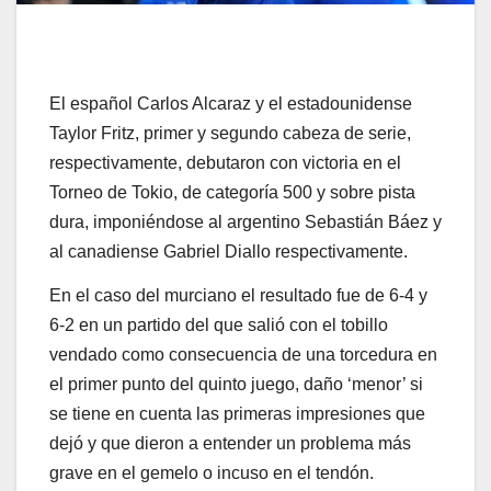
El español Carlos Alcaraz y el estadounidense
Taylor Fritz, primer y segundo cabeza de serie,
respectivamente, debutaron con victoria en el
Torneo de Tokio, de categoría 500 y sobre pista
dura, imponiéndose al argentino Sebastián Báez y
al canadiense Gabriel Diallo respectivamente.
En el caso del murciano el resultado fue de 6-4 y
6-2 en un partido del que salió con el tobillo
vendado como consecuencia de una torcedura en
el primer punto del quinto juego, daño ‘menor’ si
se tiene en cuenta las primeras impresiones que
dejó y que dieron a entender un problema más
grave en el gemelo o incuso en el tendón.