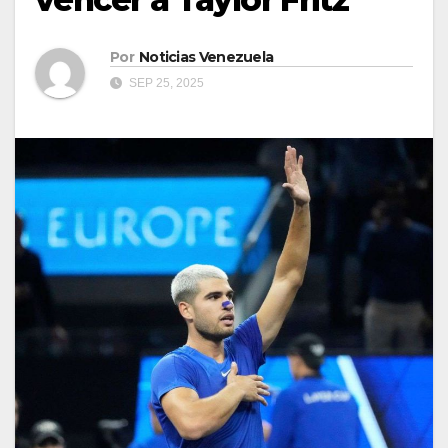
Por
Noticias Venezuela
SEP 25, 2025