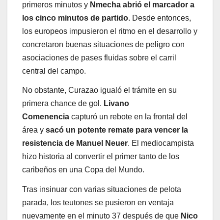
primeros minutos y
Nmecha abrió el marcador a
los cinco minutos de partido
. Desde entonces,
los europeos impusieron el ritmo en el desarrollo y
concretaron buenas situaciones de peligro con
asociaciones de pases fluidas sobre el carril
central del campo.
No obstante, Curazao igualó el trámite en su
primera chance de gol.
Livano
Comenencia
capturó un rebote en la frontal del
área y
sacó un potente remate para vencer la
resistencia de Manuel Neuer
. El mediocampista
hizo historia al convertir el primer tanto de los
caribeños en una Copa del Mundo.
Tras insinuar con varias situaciones de pelota
parada, los teutones se pusieron en ventaja
nuevamente en el minuto 37 después de que
Nico