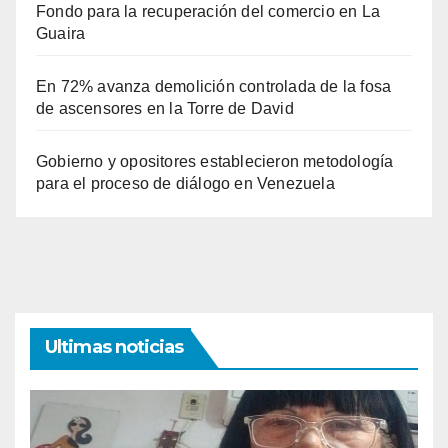
Fondo para la recuperación del comercio en La
Guaira
En 72% avanza demolición controlada de la fosa
de ascensores en la Torre de David
Gobierno y opositores establecieron metodología
para el proceso de diálogo en Venezuela
Ultimas noticias