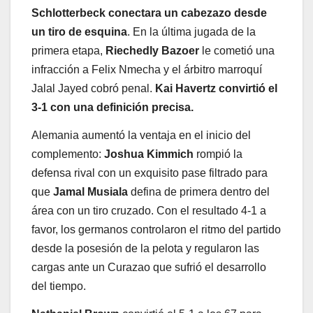
Schlotterbeck conectara un cabezazo desde
un tiro de esquina
. En la última jugada de la
primera etapa,
Riechedly Bazoer
le cometió una
infracción a Felix Nmecha y el árbitro marroquí
Jalal Jayed cobró penal.
Kai Havertz convirtió el
3-1 con una definición precisa.
Alemania aumentó la ventaja en el inicio del
complemento:
Joshua Kimmich
rompió la
defensa rival con un exquisito pase filtrado para
que
Jamal Musiala
defina de primera dentro del
área con un tiro cruzado. Con el resultado 4-1 a
favor, los germanos controlaron el ritmo del partido
desde la posesión de la pelota y regularon las
cargas ante un Curazao que sufrió el desarrollo
del tiempo.