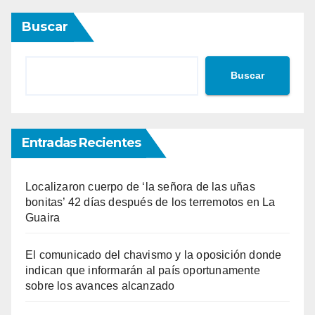
Buscar
Buscar
Entradas Recientes
Localizaron cuerpo de ‘la señora de las uñas
bonitas’ 42 días después de los terremotos en La
Guaira
El comunicado del chavismo y la oposición donde
indican que informarán al país oportunamente
sobre los avances alcanzado