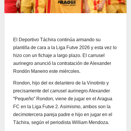
El Deportivo Táchira continúa armando su
plantilla de cara a la Liga Futve 2026 y esta vez lo
hizo con un fichaje a largo plazo. El carrusel
aurinegro anunció la contratación de Alexander
Rondón Maneiro este miércoles.
Rondon, hijo del ex delantero de la Vinotinto y
precisamente del carrusel aurinegro Alexander
“Pequeño” Rondon, viene de jugar en el Aragua
FC en la Liga Futve 2. Asimismo, ambos son la
decimotercera pareja padre e hijo en jugar en el
Táchira, según el periodista William Mendoza.