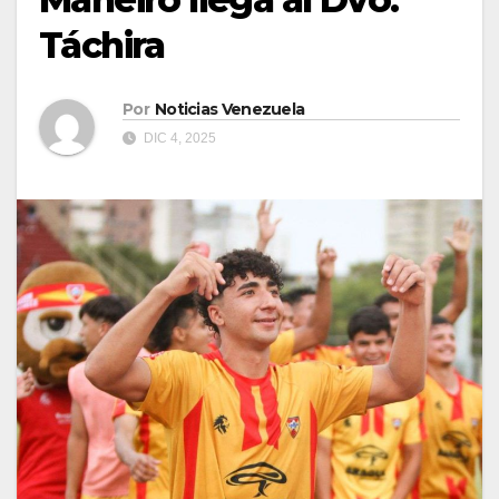
Táchira
Por
Noticias Venezuela
DIC 4, 2025