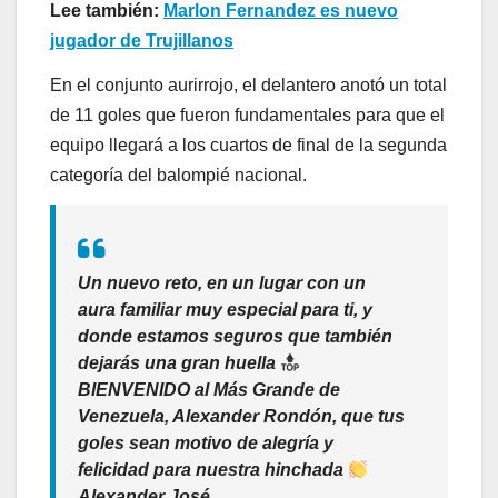
Lee también:
Marlon Fernandez es nuevo
jugador de Trujillanos
En el conjunto aurirrojo, el delantero anotó un total
de 11 goles que fueron fundamentales para que el
equipo llegará a los cuartos de final de la segunda
categoría del balompié nacional.
Un nuevo reto, en un lugar con un
aura familiar muy especial para ti, y
donde estamos seguros que también
dejarás una gran huella
BIENVENIDO al Más Grande de
Venezuela, Alexander Rondón, que tus
goles sean motivo de alegría y
felicidad para nuestra hinchada
Alexander José…