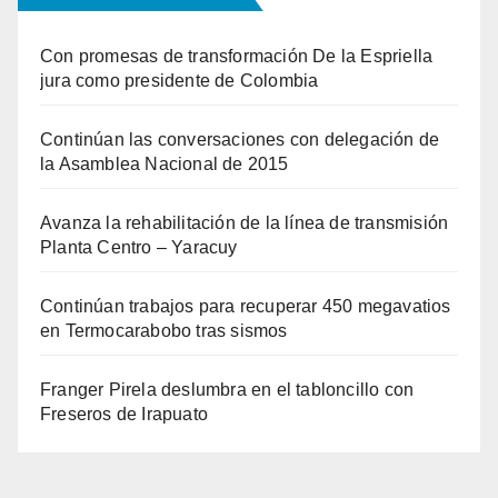
Con promesas de transformación De la Espriella
jura como presidente de Colombia
Continúan las conversaciones con delegación de
la Asamblea Nacional de 2015
Avanza la rehabilitación de la línea de transmisión
Planta Centro – Yaracuy
Continúan trabajos para recuperar 450 megavatios
en Termocarabobo tras sismos
Franger Pirela deslumbra en el tabloncillo con
Freseros de Irapuato