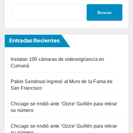
Buscar
Entradas Recientes
Instalan 100 cámaras de videovigilancia en
Cumaná
Pablo Sandoval ingresó al Muro de la Fama de
San Francisco
Chicago se rindió ante ‘Ozzie’ Guillén para retirar
su número
Chicago se rindió ante ‘Ozzie’ Guillén para retirar
su número