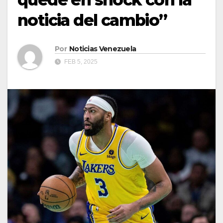
noticia del cambio”
Por
Noticias Venezuela
FEB 5, 2025