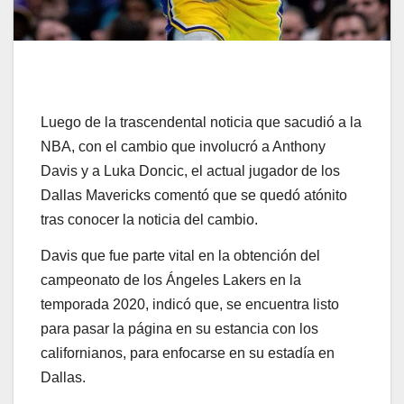
Luego de la trascendental noticia que sacudió a la
NBA, con el cambio que involucró a Anthony
Davis y a Luka Doncic, el actual jugador de los
Dallas Mavericks comentó que se quedó atónito
tras conocer la noticia del cambio.
Davis que fue parte vital en la obtención del
campeonato de los Ángeles Lakers en la
temporada 2020, indicó que, se encuentra listo
para pasar la página en su estancia con los
californianos, para enfocarse en su estadía en
Dallas.