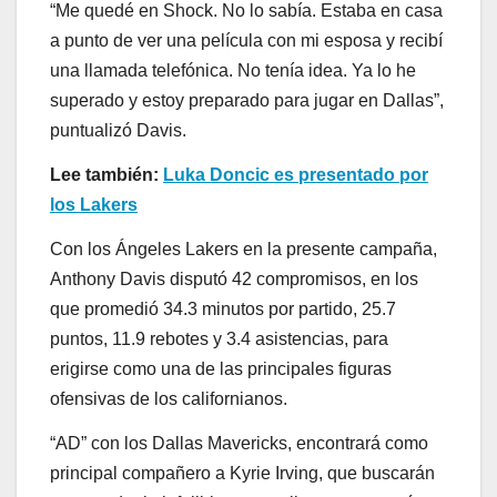
“Me quedé en Shock. No lo sabía. Estaba en casa
a punto de ver una película con mi esposa y recibí
una llamada telefónica. No tenía idea. Ya lo he
superado y estoy preparado para jugar en Dallas”,
puntualizó Davis.
Lee también:
Luka Doncic es presentado por
los Lakers
Con los Ángeles Lakers en la presente campaña,
Anthony Davis disputó 42 compromisos, en los
que promedió 34.3 minutos por partido, 25.7
puntos, 11.9 rebotes y 3.4 asistencias, para
erigirse como una de las principales figuras
ofensivas de los californianos.
“AD” con los Dallas Mavericks, encontrará como
principal compañero a Kyrie Irving, que buscarán