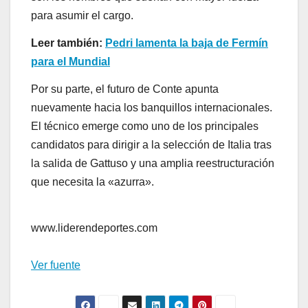
para asumir el cargo.
Leer también:
Pedri lamenta la baja de Fermín
para el Mundial
Por su parte, el futuro de Conte apunta
nuevamente hacia los banquillos internacionales.
El técnico emerge como uno de los principales
candidatos para dirigir a la selección de Italia tras
la salida de Gattuso y una amplia reestructuración
que necesita la «azurra».
www.liderendeportes.com
Ver fuente