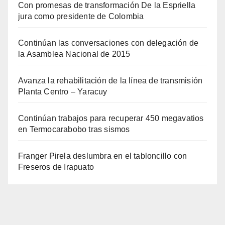
Con promesas de transformación De la Espriella
jura como presidente de Colombia
Continúan las conversaciones con delegación de
la Asamblea Nacional de 2015
Avanza la rehabilitación de la línea de transmisión
Planta Centro – Yaracuy
Continúan trabajos para recuperar 450 megavatios
en Termocarabobo tras sismos
Franger Pirela deslumbra en el tabloncillo con
Freseros de Irapuato