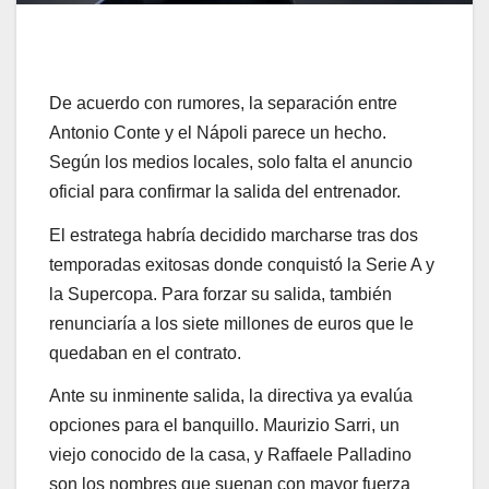
De acuerdo con rumores, la separación entre
Antonio Conte y el Nápoli parece un hecho.
Según los medios locales, solo falta el anuncio
oficial para confirmar la salida del entrenador.
El estratega habría decidido marcharse tras dos
temporadas exitosas donde conquistó la Serie A y
la Supercopa. Para forzar su salida, también
renunciaría a los siete millones de euros que le
quedaban en el contrato.
Ante su inminente salida, la directiva ya evalúa
opciones para el banquillo. Maurizio Sarri, un
viejo conocido de la casa, y Raffaele Palladino
son los nombres que suenan con mayor fuerza