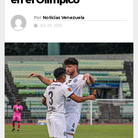
Por
Noticias Venezuela
JUL 25, 2025