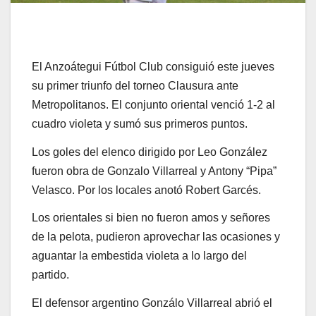
El Anzoátegui Fútbol Club consiguió este jueves
su primer triunfo del torneo Clausura ante
Metropolitanos. El conjunto oriental venció 1-2 al
cuadro violeta y sumó sus primeros puntos.
Los goles del elenco dirigido por Leo González
fueron obra de Gonzalo Villarreal y Antony “Pipa”
Velasco. Por los locales anotó Robert Garcés.
Los orientales si bien no fueron amos y señores
de la pelota, pudieron aprovechar las ocasiones y
aguantar la embestida violeta a lo largo del
partido.
El defensor argentino Gonzálo Villarreal abrió el