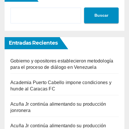
Buscar
Entradas Recientes
Gobierno y opositores establecieron metodología
para el proceso de diálogo en Venezuela
Academia Puerto Cabello impone condiciones y
hunde al Caracas FC
Acuña Jr continúa alimentando su producción
jonronera
Acuña Jr continúa alimentando su producción