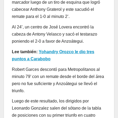
marcador luego de un tiro de esquina que logró
cabecear Anthony Graterol y este sacudió el
remate para el 1-0 al minuto 2’.
Al 24’, un centro de José Lovera encontró la
cabeza de Antony Velasco y sacó el testarazo
poniendo el 2-0 a favor de Anzoátegui.
Lee también:
Yohandry Orozco le dio tres
puntos a Carabobo
Robert Garces descontó para Metropolitanos al
minuto 79’ con un remate desde el borde del área
pero no fue suficiente y Anzoátegui se llevó el
triunfo.
Luego de este resultado, los dirigidos por
Leonardo Gonzalez salen del sótano de la tabla
de posiciones con su primer triunfo en cuatro