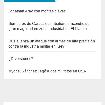
Jonathan Aray con montas claves
Bomberos de Caracas combatieron incendio de
gran magnitud en zona industrial de El Llanito
Rusia lanza un ataque con armas de alta precisión
contra la industria militar en Kiev
¿Diversiones?
Mychel Sánchez llegó a dos mil fotos en USA