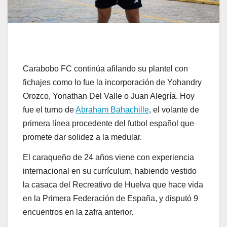
Carabobo FC continúa afilando su plantel con
fichajes como lo fue la incorporación de Yohandry
Orozco, Yonathan Del Valle o Juan Alegría. Hoy
fue el turno de
Abraham Bahachille
, el volante de
primera línea procedente del futbol español que
promete dar solidez a la medular.
El caraqueño de 24 años viene con experiencia
internacional en su currículum, habiendo vestido
la casaca del Recreativo de Huelva que hace vida
en la Primera Federación de España, y disputó 9
encuentros en la zafra anterior.