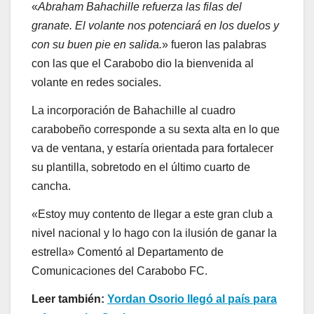
«
Abraham Bahachille refuerza las filas del
granate. El volante nos potenciará en los duelos y
con su buen pie en salida.
» fueron las palabras
con las que el Carabobo dio la bienvenida al
volante en redes sociales.
La incorporación de Bahachille al cuadro
carabobeño corresponde a su sexta alta en lo que
va de ventana, y estaría orientada para fortalecer
su plantilla, sobretodo en el último cuarto de
cancha.
«Estoy muy contento de llegar a este gran club a
nivel nacional y lo hago con la ilusión de ganar la
estrella» Comentó al Departamento de
Comunicaciones del Carabobo FC.
Leer también:
Yordan Osorio llegó al país para