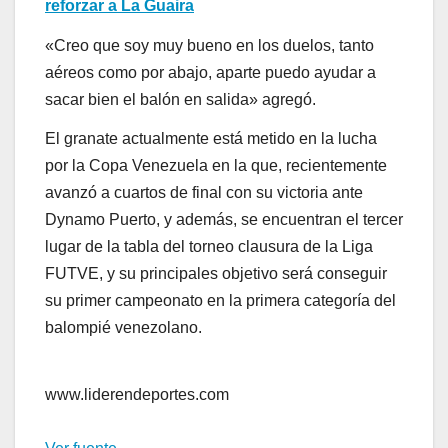
reforzar a La Guaira
«Creo que soy muy bueno en los duelos, tanto
aéreos como por abajo, aparte puedo ayudar a
sacar bien el balón en salida» agregó.
El granate actualmente está metido en la lucha
por la Copa Venezuela en la que, recientemente
avanzó a cuartos de final con su victoria ante
Dynamo Puerto, y además, se encuentran el tercer
lugar de la tabla del torneo clausura de la Liga
FUTVE, y su principales objetivo será conseguir
su primer campeonato en la primera categoría del
balompié venezolano.
www.liderendeportes.com