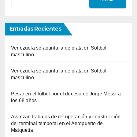
Entradas Recientes
Venezuela se apunta la de plata en Softbol
masculino
Venezuela se apunta la de plata en Softbol
masculino
Pesar en el fútbol por el deceso de Jorge Messi a
los 68 años
Avanzan trabajos de recuperación y construcción
del terminal temporal en el Aeropuerto de
Maiquetía