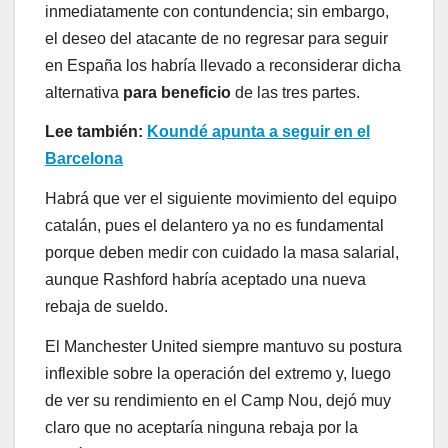
inmediatamente con contundencia; sin embargo,
el deseo del atacante de no regresar para seguir
en España los habría llevado a reconsiderar dicha
alternativa
para beneficio
de las tres partes.
Lee también:
Koundé apunta a seguir en el
Barcelona
Habrá que ver el siguiente movimiento del equipo
catalán, pues el delantero ya no es fundamental
porque deben medir con cuidado la masa salarial,
aunque Rashford habría aceptado una nueva
rebaja de sueldo.
El Manchester United siempre mantuvo su postura
inflexible sobre la operación del extremo y, luego
de ver su rendimiento en el Camp Nou, dejó muy
claro que no aceptaría ninguna rebaja por la