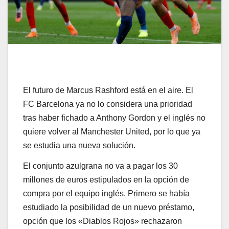
El futuro de Marcus Rashford está en el aire. El
FC Barcelona ya no lo considera una prioridad
tras haber fichado a Anthony Gordon y el inglés no
quiere volver al Manchester United, por lo que ya
se estudia una nueva solución.
El conjunto azulgrana no va a pagar los 30
millones de euros estipulados en la opción de
compra por el equipo inglés. Primero se había
estudiado la posibilidad de un nuevo préstamo,
opción que los «Diablos Rojos» rechazaron