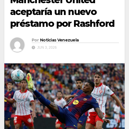
aceptaría un nuevo
préstamo por Rashford
Por
Noticias Venezuela
JUN 3, 2026