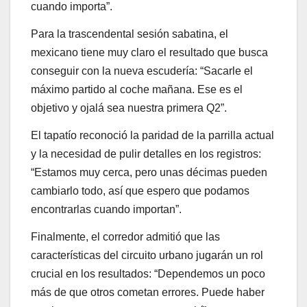
cuando importa”.
Para la trascendental sesión sabatina, el
mexicano tiene muy claro el resultado que busca
conseguir con la nueva escudería: “Sacarle el
máximo partido al coche mañana. Ese es el
objetivo y ojalá sea nuestra primera Q2”.
El tapatío reconoció la paridad de la parrilla actual
y la necesidad de pulir detalles en los registros:
“Estamos muy cerca, pero unas décimas pueden
cambiarlo todo, así que espero que podamos
encontrarlas cuando importan”.
Finalmente, el corredor admitió que las
características del circuito urbano jugarán un rol
crucial en los resultados: “Dependemos un poco
más de que otros cometan errores. Puede haber