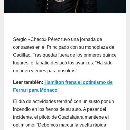
Sergio «Checo» Pérez tuvo una jornada de
contrastes en el Principado con su monoplaza de
Cadillac. Tras quedar fuera de los primeros quince
lugares, el tapatío destacó los avances: “Ha sido
un buen viernes para nosotros”.
Leer también:
Hamilton frena el optimismo de
Ferrari para Mónaco
El día de actividades terminó con un susto por un
incendio en los frenos de su auto. A pesar del
incidente, el piloto de Guadalajara mantiene el
optimismo: “Debemos marcar la vuelta rápida