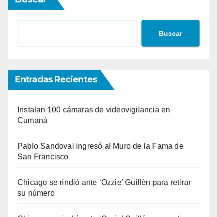
Buscar
Entradas Recientes
Instalan 100 cámaras de videovigilancia en
Cumaná
Pablo Sandoval ingresó al Muro de la Fama de
San Francisco
Chicago se rindió ante ‘Ozzie’ Guillén para retirar
su número