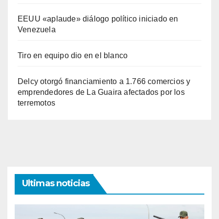
EEUU «aplaude» diálogo político iniciado en
Venezuela
Tiro en equipo dio en el blanco
Delcy otorgó financiamiento a 1.766 comercios y
emprendedores de La Guaira afectados por los
terremotos
Ultimas noticias