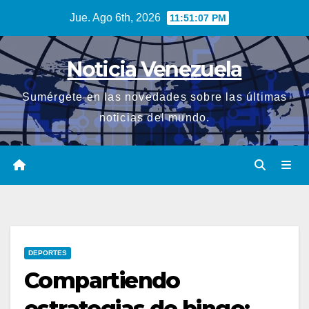
Saltar
Jue. Ago 6th, 2026
11:51:07 PM
al
contenido
Noticia Venezuela
Sumérgete en las novedades sobre las últimas
noticias del mundo.
DEPORTES
Compartiendo
estrategias de bingo: