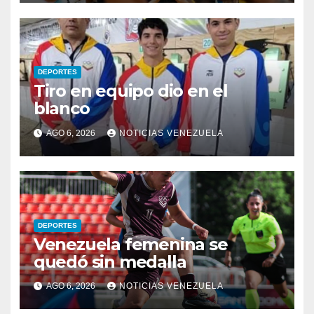
DEPORTES
Tiro en equipo dio en el
blanco
AGO 6, 2026
NOTICIAS VENEZUELA
DEPORTES
Venezuela femenina se
quedó sin medalla
AGO 6, 2026
NOTICIAS VENEZUELA