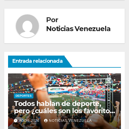
Por
Noticias Venezuela
Entrada relacionada
DEPORTES
Todos hablan de deporte,
pero ¿cuáles son los favoritos
para los venezolanos cuando
AGO 6, 2026
NOTICIAS VENEZUELA
de apuestas se trata?