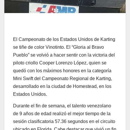
El Campeonato de los Estados Unidos de Karting
se tiñe de color Vinotinto. El “Gloria al Bravo
Pueblo” se volvió a hacer sentir con la victoria del
piloto criollo Cooper Lorenzo López, quien se
quedó con los máximos honores en la categoría
Mini Swift del Campeonato Regional de Karting,
desarrollado en la ciudad de Homestead, en los
Estados Unidos.
Durante el fin de semana, el talento venezolano
de 9 años de edad realizó el mejor tiempo de la
sesión clasificatoria 57.36 segundos en el circuito
ubicado en Florida. Cabe destacar que vivió un fin