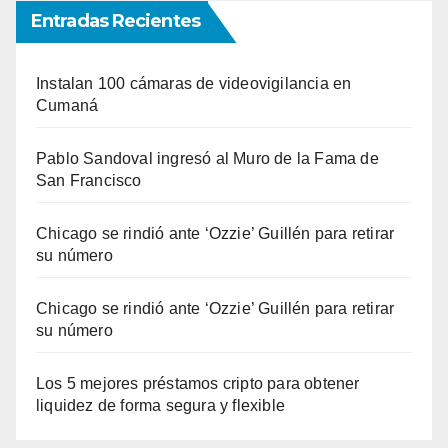
Entradas Recientes
Instalan 100 cámaras de videovigilancia en
Cumaná
Pablo Sandoval ingresó al Muro de la Fama de
San Francisco
Chicago se rindió ante ‘Ozzie’ Guillén para retirar
su número
Chicago se rindió ante ‘Ozzie’ Guillén para retirar
su número
Los 5 mejores préstamos cripto para obtener
liquidez de forma segura y flexible