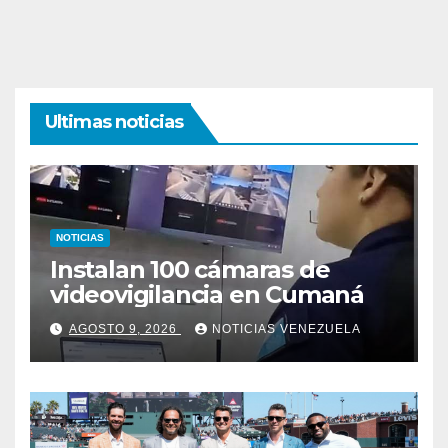
Ultimas noticias
NOTICIAS
Instalan 100 cámaras de
videovigilancia en Cumaná
AGOSTO 9, 2026
NOTICIAS VENEZUELA