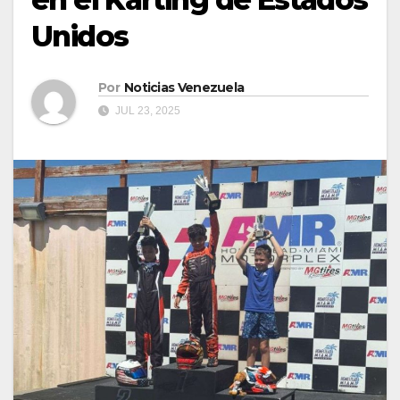
Unidos
Por
Noticias Venezuela
JUL 23, 2025