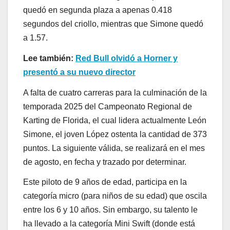
quedó en segunda plaza a apenas 0.418
segundos del criollo, mientras que Simone quedó
a 1.57.
Lee también:
Red Bull olvidó a Horner y
presentó a su nuevo director
A falta de cuatro carreras para la culminación de la
temporada 2025 del Campeonato Regional de
Karting de Florida, el cual lidera actualmente León
Simone, el joven López ostenta la cantidad de 373
puntos. La siguiente válida, se realizará en el mes
de agosto, en fecha y trazado por determinar.
Este piloto de 9 años de edad, participa en la
categoría micro (para niños de su edad) que oscila
entre los 6 y 10 años. Sin embargo, su talento le
ha llevado a la categoría Mini Swift (donde está