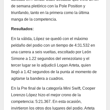
de semana pletórico con la Pole Position y
triunfando, tanto en la primera como la última
manga de la competencia.
Resultados:
En la válida, López se quedó con el máximo
peldaño del podio con un tiempo de 4:31.532 en
una carrera a seis vueltas, escoltado por León
Simone a 1.22 segundos del venezolano y el
tercer lugar se lo adjudicó Logan Arteta, quien
llegó a 1.42 segundos de la punta al momento de
agitarse la bandera a cuadros.
En la Pre final de la categoría Mini Swift, Cooper
Lorenzo López hizo el mejor crono de la
competencia: 5:21.367. En esta ocasión,
invirtieron los otros dos lugares del podio. Arteta