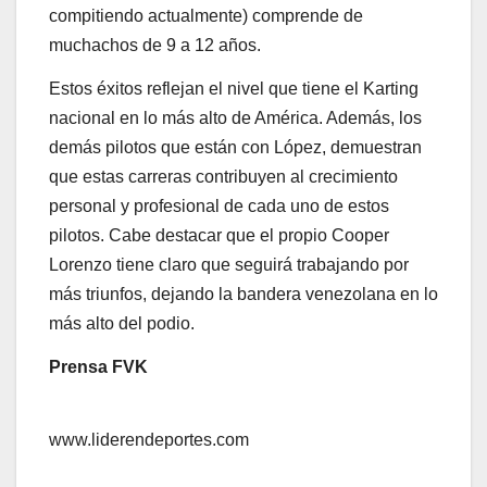
compitiendo actualmente) comprende de
muchachos de 9 a 12 años.
Estos éxitos reflejan el nivel que tiene el Karting
nacional en lo más alto de América. Además, los
demás pilotos que están con López, demuestran
que estas carreras contribuyen al crecimiento
personal y profesional de cada uno de estos
pilotos. Cabe destacar que el propio Cooper
Lorenzo tiene claro que seguirá trabajando por
más triunfos, dejando la bandera venezolana en lo
más alto del podio.
Prensa FVK
www.liderendeportes.com