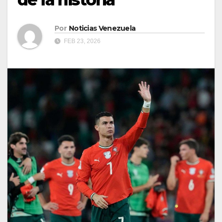
Por
Noticias Venezuela
FEB 23, 2026