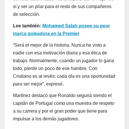
sí y ser un pilar para el resto de sus compañeros
de selección.
Lee también:
Mohamed Salah posee su peor
marca goleadora en la Premier
“Será el mejor de la historia. Nunca he visto a
nadie con esa motivación diaria y esa ética de
trabajo. Normalmente, cuando un jugador lo gana
todo, pierde un poco de ese hambre. Con
Cristiano es al revés: cada día es una oportunidad
para ser mejor”, expresó.
Martínez destacó que Ronaldo seguirá siendo el
capitán de Portugal como una muestra de respeto
a su carrera y por el gran poder que tiene para
impulsar a los demás jugadores.