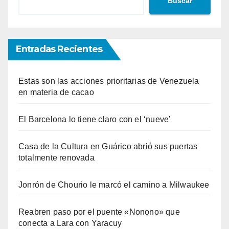
Buscar
Entradas Recientes
Estas son las acciones prioritarias de Venezuela
en materia de cacao
El Barcelona lo tiene claro con el ‘nueve’
Casa de la Cultura en Guárico abrió sus puertas
totalmente renovada
Jonrón de Chourio le marcó el camino a Milwaukee
Reabren paso por el puente «Nonono» que
conecta a Lara con Yaracuy