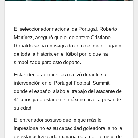
El seleccionador nacional de Portugal, Roberto
Martínez, aseguró que el delantero Cristiano
Ronaldo se ha consagrado como el mejor jugador
de toda la historia en el fútbol por lo que ha
simbolizado para este deporte.
Estas declaraciones las realizó durante su
intervención en el Portugal Football Summit,
donde el español alabó el trabajo del atacante de
41 años para estar en el máximo nivel a pesar de
su edad.
El entrenador sostuvo que lo que más le
impresiona no es su capacidad goleadora, sino la
de estar activo cada mañana para dar lo mejor de