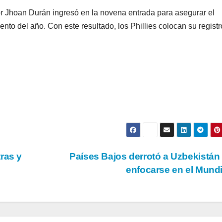
dor Jhoan Durán ingresó en la novena entrada para asegurar el
to del año. Con este resultado, los Phillies colocan su registr
ras y
Países Bajos derrotó a Uzbekistán
enfocarse en el Mund