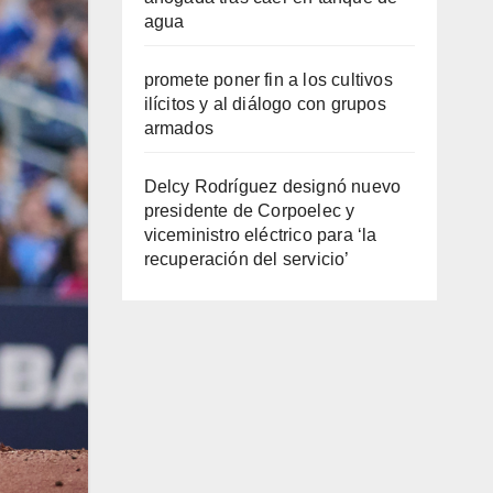
agua
promete poner fin a los cultivos
ilícitos y al diálogo con grupos
armados
Delcy Rodríguez designó nuevo
presidente de Corpoelec y
viceministro eléctrico para ‘la
recuperación del servicio’