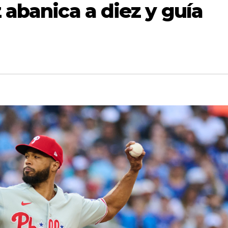
 abanica a diez y guía