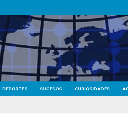
DEPORTES
SUCESOS
CURIOSIDADES
A