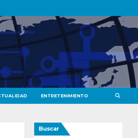
CTUALIDAD
ENTRETENIMIENTO
Buscar