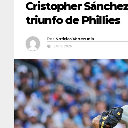
Cristopher Sánchez
triunfo de Phillies
Por
Noticias Venezuela
JUN 9, 2026