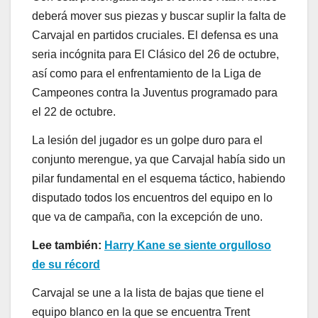
deberá mover sus piezas y buscar suplir la falta de
Carvajal en partidos cruciales. El defensa es una
seria incógnita para El Clásico del 26 de octubre,
así como para el enfrentamiento de la Liga de
Campeones contra la Juventus programado para
el 22 de octubre.
La lesión del jugador es un golpe duro para el
conjunto merengue, ya que Carvajal había sido un
pilar fundamental en el esquema táctico, habiendo
disputado todos los encuentros del equipo en lo
que va de campaña, con la excepción de uno.
Lee también:
Harry Kane se siente orgulloso
de su récord
Carvajal se une a la lista de bajas que tiene el
equipo blanco en la que se encuentra Trent