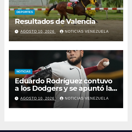
DEPORTES
Resultados de Valencia
AGOSTO 10, 2026
NOTICIAS VENEZUELA
NOTICIAS
Eduardo Rodríguez contuvo
a los Dodgers y se apuntó la
victoria
AGOSTO 10, 2026
NOTICIAS VENEZUELA