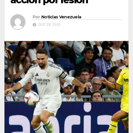
Por
Noticias Venezuela
SEP 29, 2025