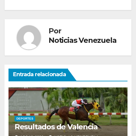
entradas
Por
Noticias Venezuela
Entrada relacionada
DEPORTES
Resultados de Valencia