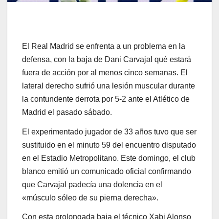
El Real Madrid se enfrenta a un problema en la
defensa, con la baja de Dani Carvajal qué estará
fuera de acción por al menos cinco semanas. El
lateral derecho sufrió una lesión muscular durante
la contundente derrota por 5-2 ante el Atlético de
Madrid el pasado sábado.
El experimentado jugador de 33 años tuvo que ser
sustituido en el minuto 59 del encuentro disputado
en el Estadio Metropolitano. Este domingo, el club
blanco emitió un comunicado oficial confirmando
que Carvajal padecía una dolencia en el
«músculo sóleo de su pierna derecha».
Con esta prolongada baja el técnico Xabi Alonso