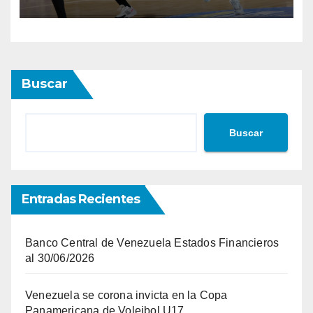
Buscar
Buscar
Entradas Recientes
Banco Central de Venezuela Estados Financieros
al 30/06/2026
Venezuela se corona invicta en la Copa
Panamericana de Voleibol U17