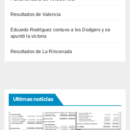
Resultados de Valencia
Eduardo Rodríguez contuvo a los Dodgers y se
apuntó la victoria
Resultados de La Rinconada
Ultimas noticias