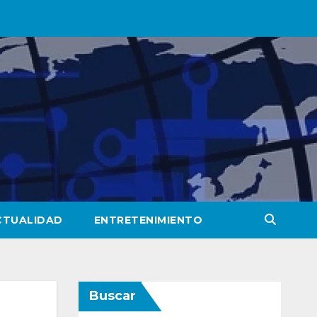
CTUALIDAD
ENTRETENIMIENTO
Buscar