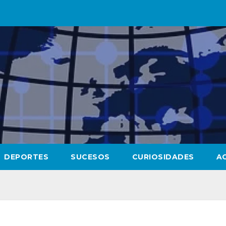
DEPORTES
SUCESOS
CURIOSIDADES
A