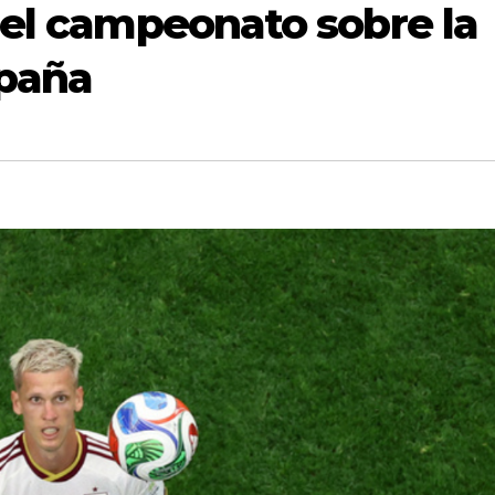
 el campeonato sobre la
spaña