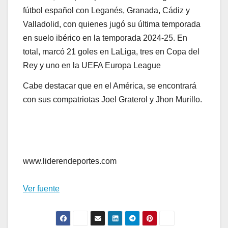
fútbol español con Leganés, Granada, Cádiz y
Valladolid, con quienes jugó su última temporada
en suelo ibérico en la temporada 2024-25. En
total, marcó 21 goles en LaLiga, tres en Copa del
Rey y uno en la UEFA Europa League
Cabe destacar que en el América, se encontrará
con sus compatriotas Joel Graterol y Jhon Murillo.
www.liderendeportes.com
Ver fuente