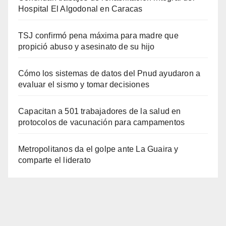
Hospital El Algodonal en Caracas
TSJ confirmó pena máxima para madre que
propició abuso y asesinato de su hijo
Cómo los sistemas de datos del Pnud ayudaron a
evaluar el sismo y tomar decisiones
Capacitan a 501 trabajadores de la salud en
protocolos de vacunación para campamentos
Metropolitanos da el golpe ante La Guaira y
comparte el liderato