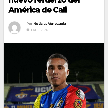
América de Cali
Por
Noticias Venezuela
ENE 3, 2026