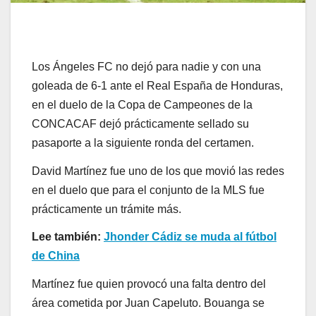
Los Ángeles FC no dejó para nadie y con una
goleada de 6-1 ante el Real España de Honduras,
en el duelo de la Copa de Campeones de la
CONCACAF dejó prácticamente sellado su
pasaporte a la siguiente ronda del certamen.
David Martínez fue uno de los que movió las redes
en el duelo que para el conjunto de la MLS fue
prácticamente un trámite más.
Lee también:
Jhonder Cádiz se muda al fútbol
de China
Martínez fue quien provocó una falta dentro del
área cometida por Juan Capeluto. Bouanga se