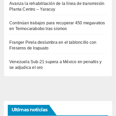
Avanza la rehabilitación de la línea de transmisión
Planta Centro – Yaracuy
Continúan trabajos para recuperar 450 megavatios
en Termocarabobo tras sismos
Franger Pirela deslumbra en el tabloncillo con
Freseros de Irapuato
Venezuela Sub-21 supera a México en penaltis y
se adjudica el oro
Ultimas noticias