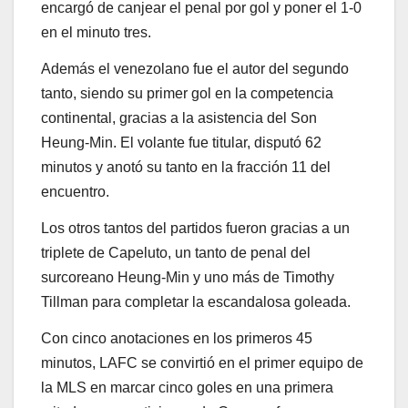
encargó de canjear el penal por gol y poner el 1-0
en el minuto tres.
Además el venezolano fue el autor del segundo
tanto, siendo su primer gol en la competencia
continental, gracias a la asistencia del Son
Heung-Min. El volante fue titular, disputó 62
minutos y anotó su tanto en la fracción 11 del
encuentro.
Los otros tantos del partidos fueron gracias a un
triplete de Capeluto, un tanto de penal del
surcoreano Heung-Min y uno más de Timothy
Tillman para completar la escandalosa goleada.
Con cinco anotaciones en los primeros 45
minutos, LAFC se convirtió en el primer equipo de
la MLS en marcar cinco goles en una primera