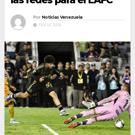
Por
Noticias Venezuela
FEB 18, 2026