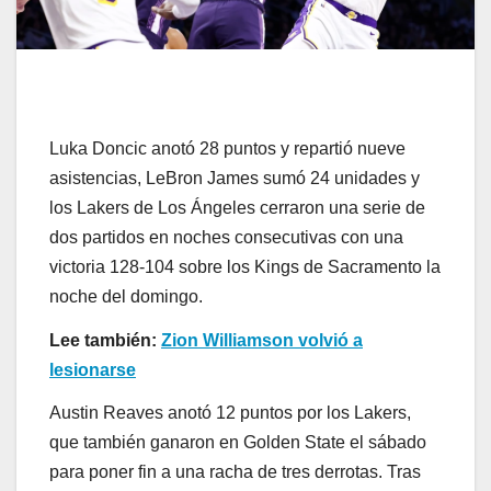
Luka Doncic anotó 28 puntos y repartió nueve
asistencias, LeBron James sumó 24 unidades y
los Lakers de Los Ángeles cerraron una serie de
dos partidos en noches consecutivas con una
victoria 128-104 sobre los Kings de Sacramento la
noche del domingo.
Lee también:
Zion Williamson volvió a
lesionarse
Austin Reaves anotó 12 puntos por los Lakers,
que también ganaron en Golden State el sábado
para poner fin a una racha de tres derrotas. Tras