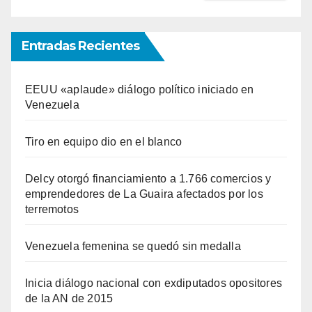
Entradas Recientes
EEUU «aplaude» diálogo político iniciado en
Venezuela
Tiro en equipo dio en el blanco
Delcy otorgó financiamiento a 1.766 comercios y
emprendedores de La Guaira afectados por los
terremotos
Venezuela femenina se quedó sin medalla
Inicia diálogo nacional con exdiputados opositores
de la AN de 2015