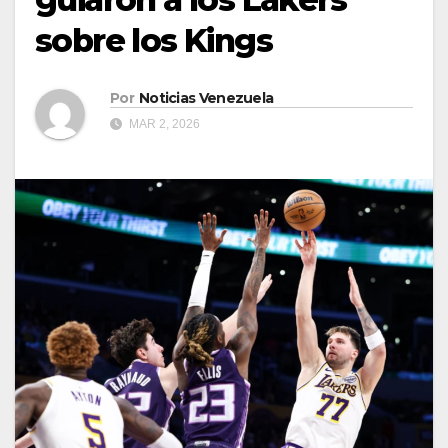
sobre los Kings
Por
Noticias Venezuela
MAR 2, 2026