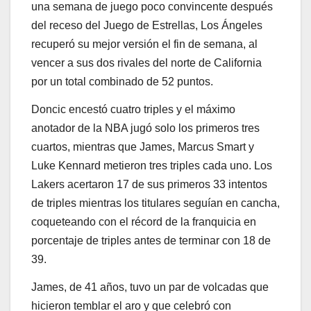
una semana de juego poco convincente después
del receso del Juego de Estrellas, Los Ángeles
recuperó su mejor versión el fin de semana, al
vencer a sus dos rivales del norte de California
por un total combinado de 52 puntos.
Doncic encestó cuatro triples y el máximo
anotador de la NBA jugó solo los primeros tres
cuartos, mientras que James, Marcus Smart y
Luke Kennard metieron tres triples cada uno. Los
Lakers acertaron 17 de sus primeros 33 intentos
de triples mientras los titulares seguían en cancha,
coqueteando con el récord de la franquicia en
porcentaje de triples antes de terminar con 18 de
39.
James, de 41 años, tuvo un par de volcadas que
hicieron temblar el aro y que celebró con