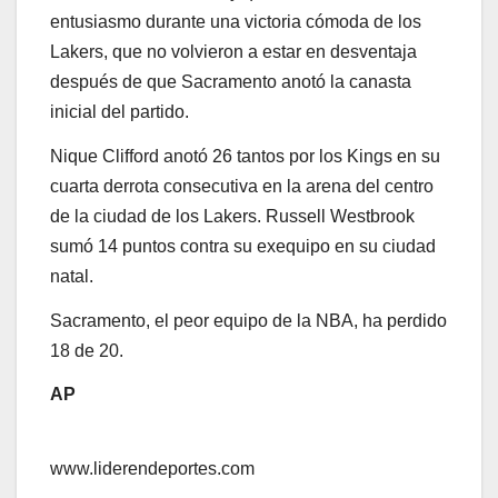
entusiasmo durante una victoria cómoda de los
Lakers, que no volvieron a estar en desventaja
después de que Sacramento anotó la canasta
inicial del partido.
Nique Clifford anotó 26 tantos por los Kings en su
cuarta derrota consecutiva en la arena del centro
de la ciudad de los Lakers. Russell Westbrook
sumó 14 puntos contra su exequipo en su ciudad
natal.
Sacramento, el peor equipo de la NBA, ha perdido
18 de 20.
AP
www.liderendeportes.com