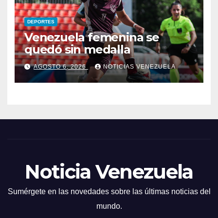
DEPORTES
Venezuela femenina se
quedó sin medalla
AGOSTO 6, 2026
NOTICIAS VENEZUELA
Noticia Venezuela
Sumérgete en las novedades sobre las últimas noticias del
mundo.