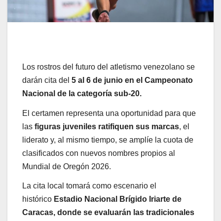
Los rostros del futuro del atletismo venezolano se
darán cita del
5 al 6 de junio en el Campeonato
Nacional de la categoría sub-20.
El certamen representa una oportunidad para que
las
figuras juveniles ratifiquen sus marcas
, el
liderato y, al mismo tiempo, se amplíe la cuota de
clasificados con nuevos nombres propios al
Mundial de Oregón 2026.
La cita local tomará como escenario el
histórico
Estadio Nacional Brígido Iriarte de
Caracas, donde se evaluarán las tradicionales