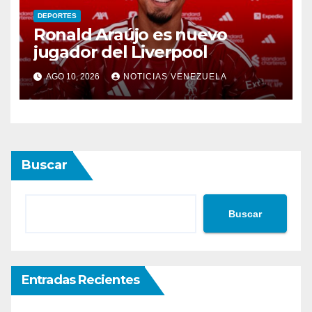
DEPORTES
Ronald Araújo es nuevo
jugador del Liverpool
AGO 10, 2026
NOTICIAS VENEZUELA
Buscar
Buscar
Entradas Recientes