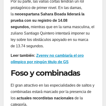
Por su parte, las vallas cortas tendrán un rol
protagónico de primer nivel. En las damas,
la
neoespartana Sahara Boada liderará la
prueba con su registro de 14.08
segundos,
mientras que en la rama masculina, el
zuliano Santiago Quintero intentará imponer su
ley sobre los obstáculos apoyado en su marca
de 13.74 segundos.
Leer también:
Zverev no cambiaría el oro
olímpico por ningún titulo de GS
Foso y combinadas
El gran atractivo en las especialidades de saltos y
combinadas estará marcado por la presencia de
los
actuales recordistas nacionales
de la
categoría.