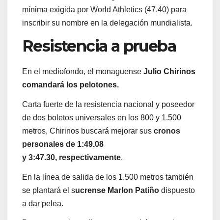
mínima exigida por World Athletics (47.40) para
inscribir su nombre en la delegación mundialista.
Resistencia a prueba
En el mediofondo, el monaguense
Julio Chirinos
comandará los pelotones.
Carta fuerte de la resistencia nacional y poseedor
de dos boletos universales en los 800 y 1.500
metros, Chirinos buscará mejorar sus
cronos
personales de 1:49.08
y 3:47.30, respectivamente
.
En la línea de salida de los 1.500 metros también
se plantará el s
ucrense Marlon Patiño
dispuesto
a dar pelea.