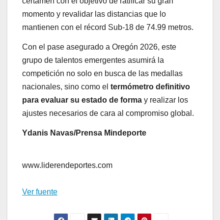
certamen con el objetivo de ratificar su gran
momento y revalidar las distancias que lo
mantienen con el récord Sub-18 de 74.99 metros.
Con el pase asegurado a Oregón 2026, este
grupo de talentos emergentes asumirá la
competición no solo en busca de las medallas
nacionales, sino como el
termómetro definitivo
para evaluar su estado de forma
y realizar los
ajustes necesarios de cara al compromiso global.
Ydanis Navas/Prensa Mindeporte
www.liderendeportes.com
Ver fuente