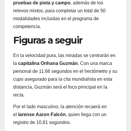
pruebas de pista y campo
, además de los
relevos mixtos, para completar un total de 50
modalidades incluidas en el programa de
competencia.
Figuras a seguir
En la velocidad pura, las miradas se centrarán en
la
capitalina Orihana Guzmán.
Con una marca
personal de 11.66 segundos en el hectómetro y su
cupo asegurado para la cita mundialista en esta
distancia, Guzmán será el foco principal en la
recta.
Por el lado masculino, la atención recaerá en
el
larense Aaron Falcón
, quien llega con un
registro de 10.81 segundos.