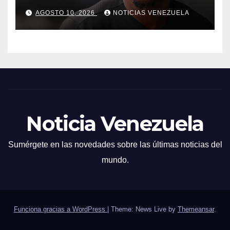
años
AGOSTO 10, 2026
NOTICIAS VENEZUELA
Noticia Venezuela
Sumérgete en las novedades sobre las últimas noticias del
mundo.
Funciona gracias a WordPress
|
Theme: News Live by
Themeansar
.