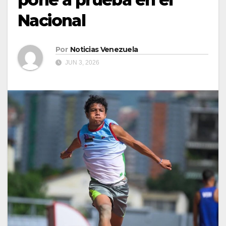
Nacional
Por
Noticias Venezuela
JUN 3, 2026