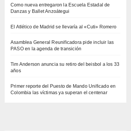
Como nueva entregaron la Escuela Estadal de
Danzas y Ballet Anzoátegui
El Atlético de Madrid se llevaría al «Cuti» Romero
Asamblea General Reunificadora pide incluir las
PASO en la agenda de transición
Tim Anderson anuncia su retiro del beisbol a los 33
años
Primer reporte del Puesto de Mando Unificado en
Colombia las víctimas ya superan el centenar