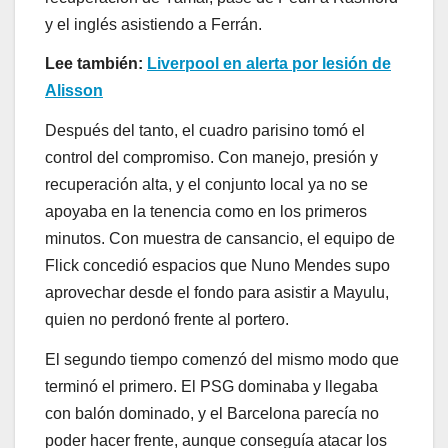
y el inglés asistiendo a Ferrán.
Lee también:
Liverpool en alerta por lesión de
Alisson
Después del tanto, el cuadro parisino tomó el
control del compromiso. Con manejo, presión y
recuperación alta, y el conjunto local ya no se
apoyaba en la tenencia como en los primeros
minutos. Con muestra de cansancio, el equipo de
Flick concedió espacios que Nuno Mendes supo
aprovechar desde el fondo para asistir a Mayulu,
quien no perdonó frente al portero.
El segundo tiempo comenzó del mismo modo que
terminó el primero. El PSG dominaba y llegaba
con balón dominado, y el Barcelona parecía no
poder hacer frente, aunque conseguía atacar los