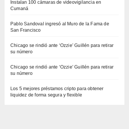
Instalan 100 cámaras de videovigilancia en
Cumaná
Pablo Sandoval ingresó al Muro de la Fama de
San Francisco
Chicago se rindió ante ‘Ozzie’ Guillén para retirar
su número
Chicago se rindió ante ‘Ozzie’ Guillén para retirar
su número
Los 5 mejores préstamos cripto para obtener
liquidez de forma segura y flexible