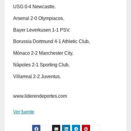
USG 0-4 Newcastle.
Arsenal 2-0 Olympiacos.
Bayer Leverkusen 1-1 PSV.
Borussia Dortmund 4-1 Athletic Club.
Mónaco 2-2 Manchester City.
Nápoles 2-1 Sporting Club.
Villarreal 2-2 Juventus.
www.liderendeportes.com
Ver fuente