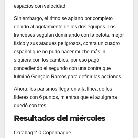
espacios con velocidad.
Sin embargo, el ritmo se aplanó por completo
debido al agotamiento de los dos equipos. Los
franceses seguían dominando con la pelota, mejor
físico y sus ataques peligrosos, contra un cuadro
español que no pudo hacer mucho más, ni
siquiera con los cambios, por eso pagó
concediendo el segundo con una contra que
fulminó Gonçalo Ramos para definir las acciones.
Ahora, los parisinos llegaron a la línea de los
líderes con 6 puntos, mientras que el azulgrana
quedó con tres.
Resultados del miércoles
Qarabag 2-0 Copenhague.