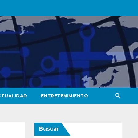
CTUALIDAD
ENTRETENIMIENTO
Buscar