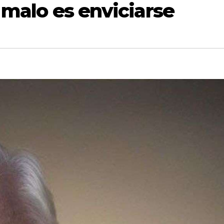
, malo es enviciarse