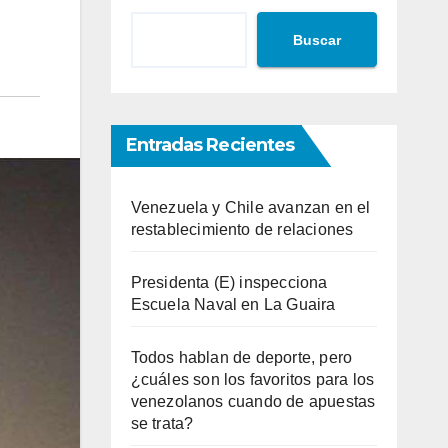
Buscar
Entradas Recientes
Venezuela y Chile avanzan en el
restablecimiento de relaciones
Presidenta (E) inspecciona
Escuela Naval en La Guaira
Todos hablan de deporte, pero
¿cuáles son los favoritos para los
venezolanos cuando de apuestas
se trata?