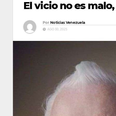
El vicio no es malo
Por
Noticias Venezuela
AGO 30, 2025