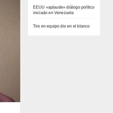
EEUU «aplaude» diálogo político
iniciado en Venezuela
Tiro en equipo dio en el blanco