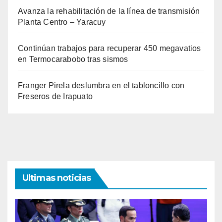
Avanza la rehabilitación de la línea de transmisión
Planta Centro – Yaracuy
Continúan trabajos para recuperar 450 megavatios
en Termocarabobo tras sismos
Franger Pirela deslumbra en el tabloncillo con
Freseros de Irapuato
Ultimas noticias