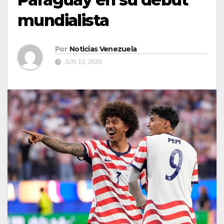
mundialista
Por
Noticias Venezuela
JUN 13, 2026