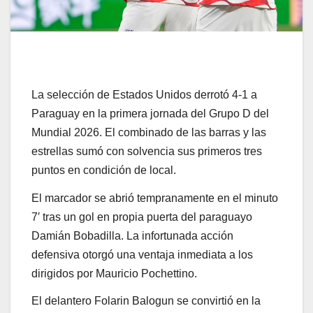
La selección de Estados Unidos derrotó 4-1 a
Paraguay en la primera jornada del Grupo D del
Mundial 2026. El combinado de las barras y las
estrellas sumó con solvencia sus primeros tres
puntos en condición de local.
El marcador se abrió tempranamente en el minuto
7′ tras un gol en propia puerta del paraguayo
Damián Bobadilla. La infortunada acción
defensiva otorgó una ventaja inmediata a los
dirigidos por Mauricio Pochettino.
El delantero Folarin Balogun se convirtió en la