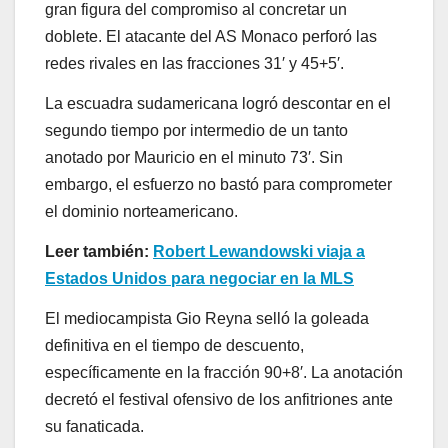
gran figura del compromiso al concretar un
doblete. El atacante del AS Monaco perforó las
redes rivales en las fracciones 31′ y 45+5′.
La escuadra sudamericana logró descontar en el
segundo tiempo por intermedio de un tanto
anotado por Mauricio en el minuto 73′. Sin
embargo, el esfuerzo no bastó para comprometer
el dominio norteamericano.
Leer también:
Robert Lewandowski viaja a
Estados Unidos para negociar en la MLS
El mediocampista Gio Reyna selló la goleada
definitiva en el tiempo de descuento,
específicamente en la fracción 90+8′. La anotación
decretó el festival ofensivo de los anfitriones ante
su fanaticada.