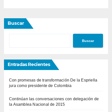
Buscar
Buscar
Entradas Recientes
Con promesas de transformación De la Espriella
jura como presidente de Colombia
Continúan las conversaciones con delegación de
la Asamblea Nacional de 2015