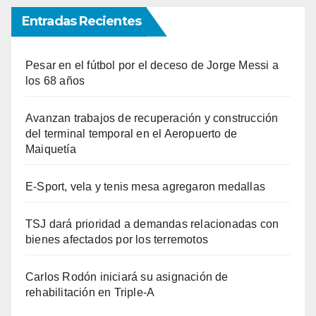
Entradas Recientes
Pesar en el fútbol por el deceso de Jorge Messi a
los 68 años
Avanzan trabajos de recuperación y construcción
del terminal temporal en el Aeropuerto de
Maiquetía
E-Sport, vela y tenis mesa agregaron medallas
TSJ dará prioridad a demandas relacionadas con
bienes afectados por los terremotos
Carlos Rodón iniciará su asignación de
rehabilitación en Triple-A