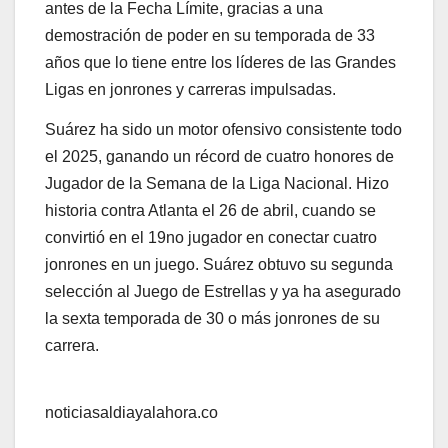
antes de la Fecha Límite, gracias a una
demostración de poder en su temporada de 33
años que lo tiene entre los líderes de las Grandes
Ligas en jonrones y carreras impulsadas.
Suárez ha sido un motor ofensivo consistente todo
el 2025, ganando un récord de cuatro honores de
Jugador de la Semana de la Liga Nacional. Hizo
historia contra Atlanta el 26 de abril, cuando se
convirtió en el 19no jugador en conectar cuatro
jonrones en un juego. Suárez obtuvo su segunda
selección al Juego de Estrellas y ya ha asegurado
la sexta temporada de 30 o más jonrones de su
carrera.
noticiasaldiayalahora.co