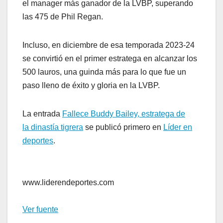
el manager más ganador de la LVBP, superando
las 475 de Phil Regan.
Incluso, en diciembre de esa temporada 2023-24
se convirtió en el primer estratega en alcanzar los
500 lauros, una guinda más para lo que fue un
paso lleno de éxito y gloria en la LVBP.
La entrada
Fallece Buddy Bailey, estratega de
la dinastía tigrera
se publicó primero en
Líder en
deportes
.
www.liderendeportes.com
Ver fuente