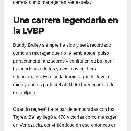
carrera como manager en Venezuela.
Una carrera legendaria en
la LVBP
Buddy Bailey siempre ha sido y será recordado
como un manager que no le temblaba el pulso
para cambiar lanzadores y confiar en su bullpen;
haciendo uso de los ya extintos pitchers
situacionales. Esa fue la fórmula que lo llevó al
éxito y que es parte del ADN del buen manejo de
un bullpen.
Cuando regresó hace par de temporadas con los
Tigres, Bailey llegó a 478 victorias como manager
en Venezuela, convirtiéndose en ese entonces en