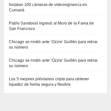
Instalan 100 cámaras de videovigilancia en
Cumaná
Pablo Sandoval ingresó al Muro de la Fama de
San Francisco
Chicago se rindió ante ‘Ozzie’ Guillén para retirar
su número
Chicago se rindió ante ‘Ozzie’ Guillén para retirar
su número
Los 5 mejores préstamos cripto para obtener
liquidez de forma segura y flexible