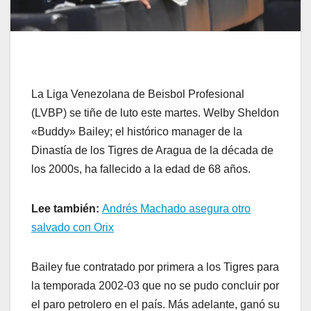
La Liga Venezolana de Beisbol Profesional
(LVBP) se tiñe de luto este martes. Welby Sheldon
«Buddy» Bailey; el histórico manager de la
Dinastía de los Tigres de Aragua de la década de
los 2000s, ha fallecido a la edad de 68 años.
Lee también:
Andrés Machado asegura otro
salvado con Orix
Bailey fue contratado por primera a los Tigres para
la temporada 2002-03 que no se pudo concluir por
el paro petrolero en el país. Más adelante, ganó su