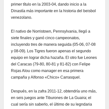
primer título en la 2003-04, dando inicio a la
Dinastía más importante en la historia del beisbol
venezolano.
El nativo de Norristown, Pennsylvania, llegó a
siete finales y ganó cinco campeonatos,
incluyendo tres de manera seguida (05-06, 07-08
y 08-09). Los Tigres fueron apenas el segundo
equipo en lograr dicha hazaña. El otro fue Leones
del Caracas (79-80, 80-81 y 81-82) con Felipe
Rojas Alou como manager en esa primera
campaña y Alfonso «Chico» Carrasquel.
Después, en la zafra 2011-12, obtendría uno más,
en seis juegos ante Tiburones de La Guaira; el
cual sería sin saberlo, el último de su legndaria