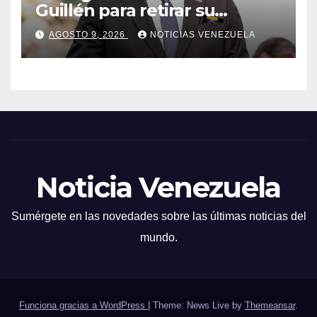
Guillén para retirar su
número
AGOSTO 9, 2026
NOTICIAS VENEZUELA
Noticia Venezuela
Sumérgete en las novedades sobre las últimas noticias del
mundo.
Funciona gracias a WordPress
|
Theme: News Live by
Themeansar
.