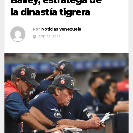
la dinastía tigrera
Por
Noticias Venezuela
SEP 23, 2025