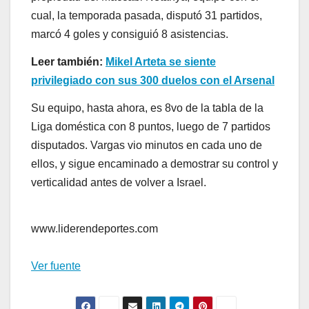
cual, la temporada pasada, disputó 31 partidos,
marcó 4 goles y consiguió 8 asistencias.
Leer también:
Mikel Arteta se siente
privilegiado con sus 300 duelos con el Arsenal
Su equipo, hasta ahora, es 8vo de la tabla de la
Liga doméstica con 8 puntos, luego de 7 partidos
disputados. Vargas vio minutos en cada uno de
ellos, y sigue encaminado a demostrar su control y
verticalidad antes de volver a Israel.
www.liderendeportes.com
Ver fuente