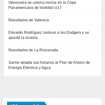
Venezuela se corona invicta en la Copa
Panamericana de Voleibol U17
Resultados de Valencia
Eduardo Rodríguez contuvo a los Dodgers y se
apuntó la victoria
Resultados de La Rinconada
Saime adapta sus horarios al Plan de Ahorro de
Energía Eléctrica y Agua