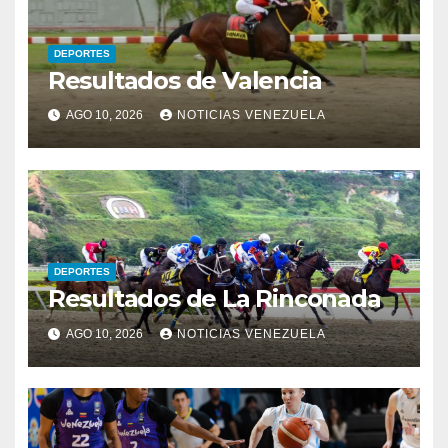
DEPORTES
Resultados de Valencia
AGO 10, 2026
NOTICIAS VENEZUELA
DEPORTES
Resultados de La Rinconada
AGO 10, 2026
NOTICIAS VENEZUELA