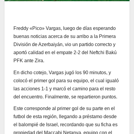
Freddy «Pico» Vargas, luego de días esperando
buenas noticias acerca de su arribo a la Primera
División de Azerbaiyán, vio un partido correcto y
aportó calidad en el empate 2-2 del Neftchi Bakú
PFK ante Zira.
En dicho cotejo, Vargas jugó los 90 minutos, y
colocó el primer gol para su equipo, el cual igualó
las acciones 1-1 y marcó el camino para el resto
del encuentro. Finalmente, se repartieron puntos.
Este corresponde al primer gol de su parte en el
futbol de esta región, llegando a préstamo desde
el balompié de Israel, recordando que su ficha es
propiedad del Maccabi Netanya, equipo con el