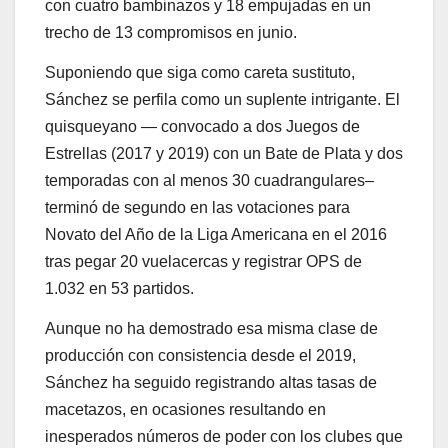
con cuatro bambinazos y 18 empujadas en un
trecho de 13 compromisos en junio.
Suponiendo que siga como careta sustituto,
Sánchez se perfila como un suplente intrigante. El
quisqueyano — convocado a dos Juegos de
Estrellas (2017 y 2019) con un Bate de Plata y dos
temporadas con al menos 30 cuadrangulares–
terminó de segundo en las votaciones para
Novato del Año de la Liga Americana en el 2016
tras pegar 20 vuelacercas y registrar OPS de
1.032 en 53 partidos.
Aunque no ha demostrado esa misma clase de
producción con consistencia desde el 2019,
Sánchez ha seguido registrando altas tasas de
macetazos, en ocasiones resultando en
inesperados números de poder con los clubes que