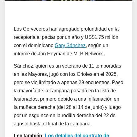
Los Cerveceros han agregado profundidad en la
receptoría al pactar por un año y US$1.75 millón
con el dominicano
Gary Sánchez
, según un
informe de Jon Heyman de MLB Network.
Sánchez, quien es un veterano de 11 temporadas
en las Mayores, jugó con los Orioles en el 2025,
pero se vio limitado a apenas 29 encuentros. Pasó
la mayoría de la campaña pasada en la lista de
lesionados, primero debido a una inflamación en
la muñeca derecha (del 28 al 14 de junio) y luego
por un esguince en la rodilla derecha del 22 de
agosto hasta el final de la campaña.
Lee también:
Los detalles del contrato de