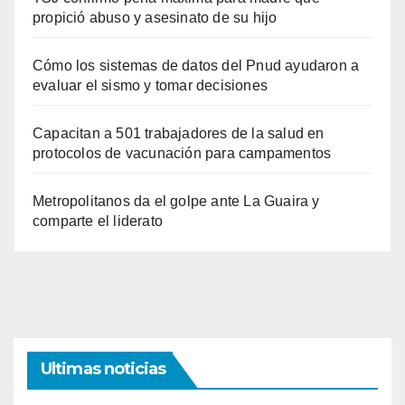
propició abuso y asesinato de su hijo
Cómo los sistemas de datos del Pnud ayudaron a
evaluar el sismo y tomar decisiones
Capacitan a 501 trabajadores de la salud en
protocolos de vacunación para campamentos
Metropolitanos da el golpe ante La Guaira y
comparte el liderato
Ultimas noticias