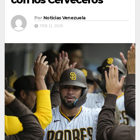
Por
Noticias Venezuela
FEB 11, 2026