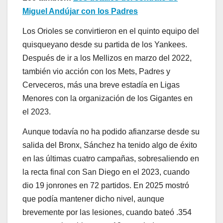
Miguel Andújar con los Padres
Los Orioles se convirtieron en el quinto equipo del
quisqueyano desde su partida de los Yankees.
Después de ir a los Mellizos en marzo del 2022,
también vio acción con los Mets, Padres y
Cerveceros, más una breve estadía en Ligas
Menores con la organización de los Gigantes en
el 2023.
Aunque todavía no ha podido afianzarse desde su
salida del Bronx, Sánchez ha tenido algo de éxito
en las últimas cuatro campañas, sobresaliendo en
la recta final con San Diego en el 2023, cuando
dio 19 jonrones en 72 partidos. En 2025 mostró
que podía mantener dicho nivel, aunque
brevemente por las lesiones, cuando bateó .354