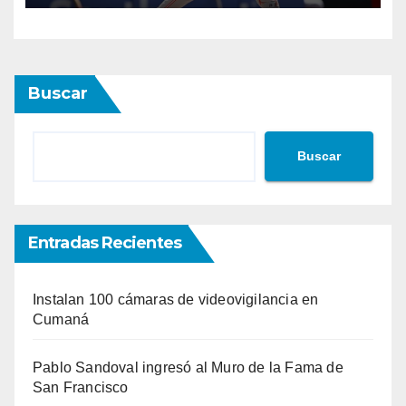
Buscar
Buscar
Entradas Recientes
Instalan 100 cámaras de videovigilancia en
Cumaná
Pablo Sandoval ingresó al Muro de la Fama de
San Francisco