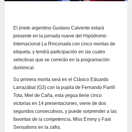
El jinete argentino Gustavo Calvente estará
presente en la jornada nueve del Hipódromo
Internacional La Rinconada con cinco montas de
etiqueta, y tendrá participación en las cuatro
selectivas que se correrán en la programación
dominical.
Su primera monta será en el Clásico Eduardo
Larrazábal (G3) con la pupila de Fernando Parilli
Tota, Miel de Caña, esta yegua tiene cinco
victorias en 14 presentaciones, viene de dos
segundos consecutivos, y puede sorprender a las
favoritas de la competencia, Miss Emmy y Fast
Sensations en la zafra.