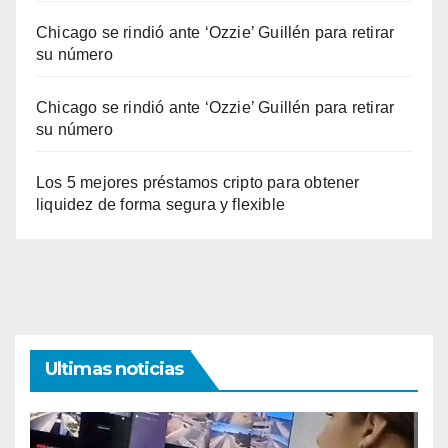
Chicago se rindió ante ‘Ozzie’ Guillén para retirar
su número
Chicago se rindió ante ‘Ozzie’ Guillén para retirar
su número
Los 5 mejores préstamos cripto para obtener
liquidez de forma segura y flexible
Ultimas noticias