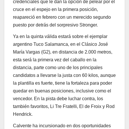
credenciales que le dan la opción de pelear por el
cruce en el espejo en la primera posición,
reapareció en febrero con un merecido segundo
puesto por detrás del sorpresivo Stronger.
Ya en la quinta válida estará sobre el ejemplar
argentino Tuco Salamanca, en el Clásico José
María Vargas (G2), en distancia de 2.000 metros,
esta será la primera vez del caballo en la
distancia, parte como uno de los principales
candidatos a llevarse la justa con 60 kilos, aunque
la plantilla es fuerte, tiene la fortaleza para poder
quedar en buenas posiciones, inclusive como el
vencedor. En la pista debe luchar contra, los
también favoritos, Li Tre Fratelli, El de Froix y Rod
Hendrick.
Calvente ha incursionado en dos oportunidades