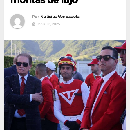
Por
Noticias Venezuela
MAR 13, 2025