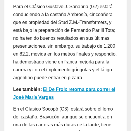
Para el Clásico Gustavo J. Sanabria (G2) estará
conduciendo a la castaña Ambrosía, cincoañera
que es propiedad del Stud Z.M.-Transformers, y
está bajo la preparación de Fernando Parilli Tota;
no ha tenido buenos resultados en sus últimas
presentaciones, sin embargo, su trabajo de 1.200
en 82.2, movida en los metros finales y respondió,
ha demostrado viene en franca mejoría para la
carrera y con el implemento gríngolas y el látigo
argentino puede entrar en pizarra.
Lee también:
El De Froix retorna para correr el
José María Vargas
En el Clásico Socopó (G3), estará sobre el lomo
del castaño, Bravucón, aunque se encuentra en
una de las carreras más duras de la tarde, tiene