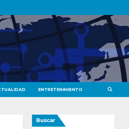
CTUALIDAD
ENTRETENIMIENTO
Buscar