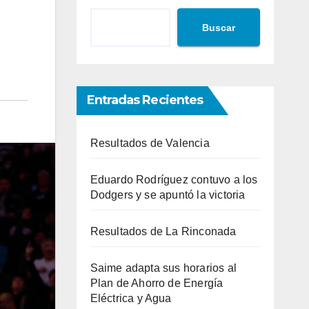
Buscar
Entradas Recientes
Resultados de Valencia
Eduardo Rodríguez contuvo a los
Dodgers y se apuntó la victoria
Resultados de La Rinconada
Saime adapta sus horarios al
Plan de Ahorro de Energía
Eléctrica y Agua