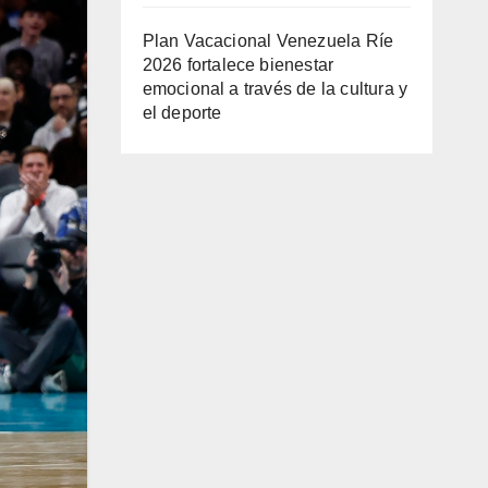
Plan Vacacional Venezuela Ríe
2026 fortalece bienestar
emocional a través de la cultura y
el deporte