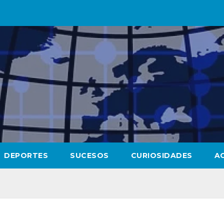
DEPORTES
SUCESOS
CURIOSIDADES
A