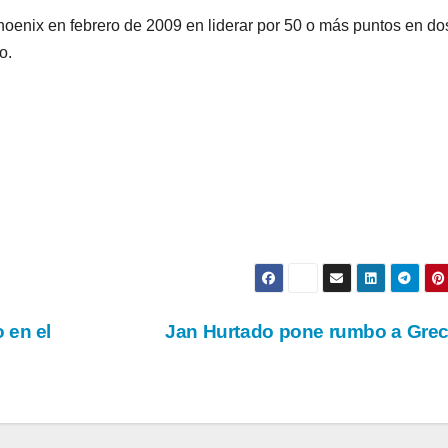
Phoenix en febrero de 2009 en liderar por 50 o más puntos en do
o.
 en el
Jan Hurtado pone rumbo a Gre