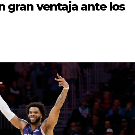
 gran ventaja ante los