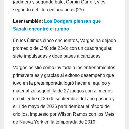
jardinero y segundo bate, Corbin Carroll, y es
segundo del club en anotadas (25).
Leer también:
Los Dodgers piensan que
Sasaki encontró el rumbo
En los últimos cinco encuentros, Vargas ha dejado
promedio de .348 (de 23-8) con un cuadrangular,
siete impulsadas y doce bases alcanzadas.
Vargas asistió como invitado a los entrenamientos
primaverales y gracias al exitoso desempeño que
tuvo en la pretemporada logró hacer el equipo y
materializó seguidilla de 27 juegos con al menos
un hit, entre el 26 de septiembre del año pasado y
el 1 de mayo de 2026 para derribar el récord de
criollos, impuesto por Wilson Ramos con los Mets
de Nueva York en la temporada de 2019.