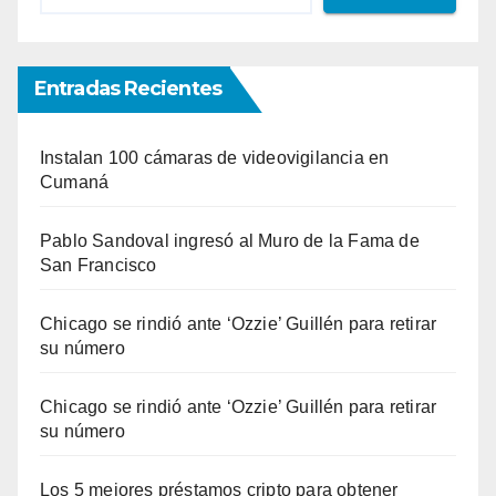
Entradas Recientes
Instalan 100 cámaras de videovigilancia en
Cumaná
Pablo Sandoval ingresó al Muro de la Fama de
San Francisco
Chicago se rindió ante ‘Ozzie’ Guillén para retirar
su número
Chicago se rindió ante ‘Ozzie’ Guillén para retirar
su número
Los 5 mejores préstamos cripto para obtener