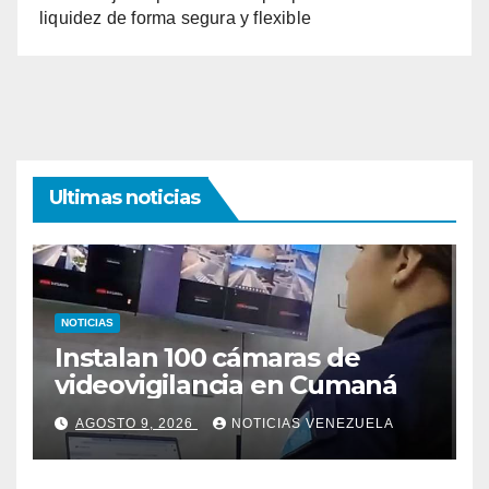
liquidez de forma segura y flexible
Ultimas noticias
NOTICIAS
Instalan 100 cámaras de
videovigilancia en Cumaná
AGOSTO 9, 2026
NOTICIAS VENEZUELA