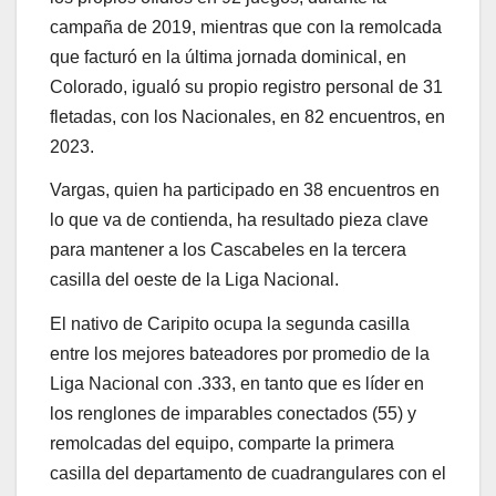
campaña de 2019, mientras que con la remolcada
que facturó en la última jornada dominical, en
Colorado, igualó su propio registro personal de 31
fletadas, con los Nacionales, en 82 encuentros, en
2023.
Vargas, quien ha participado en 38 encuentros en
lo que va de contienda, ha resultado pieza clave
para mantener a los Cascabeles en la tercera
casilla del oeste de la Liga Nacional.
El nativo de Caripito ocupa la segunda casilla
entre los mejores bateadores por promedio de la
Liga Nacional con .333, en tanto que es líder en
los renglones de imparables conectados (55) y
remolcadas del equipo, comparte la primera
casilla del departamento de cuadrangulares con el