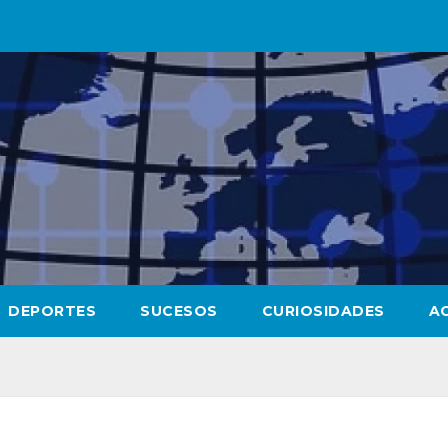
DEPORTES
SUCESOS
CURIOSIDADES
A