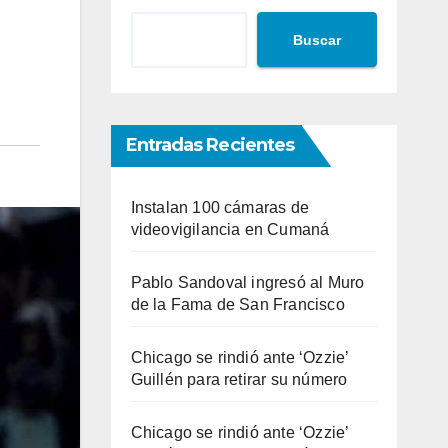
Buscar
Entradas Recientes
Instalan 100 cámaras de
videovigilancia en Cumaná
Pablo Sandoval ingresó al Muro
de la Fama de San Francisco
Chicago se rindió ante ‘Ozzie’
Guillén para retirar su número
Chicago se rindió ante ‘Ozzie’