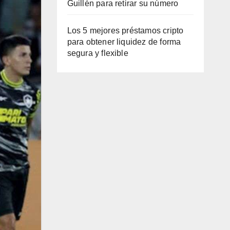
Guillén para retirar su número
Los 5 mejores préstamos cripto
para obtener liquidez de forma
segura y flexible