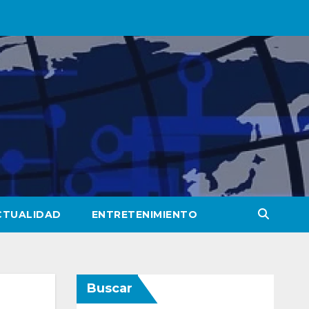
CTUALIDAD
ENTRETENIMIENTO
Buscar