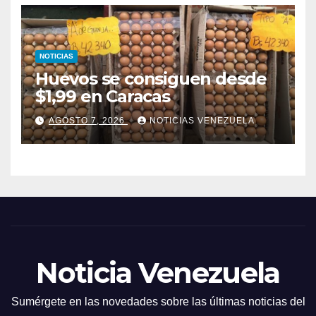
NOTICIAS
Huevos se consiguen desde
$1,99 en Caracas
AGOSTO 7, 2026
NOTICIAS VENEZUELA
Noticia Venezuela
Sumérgete en las novedades sobre las últimas noticias del