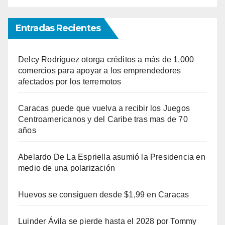
Entradas Recientes
Delcy Rodríguez otorga créditos a más de 1.000
comercios para apoyar a los emprendedores
afectados por los terremotos
Caracas puede que vuelva a recibir los Juegos
Centroamericanos y del Caribe tras mas de 70
años
Abelardo De La Espriella asumió la Presidencia en
medio de una polarización
Huevos se consiguen desde $1,99 en Caracas
Luinder Ávila se pierde hasta el 2028 por Tommy