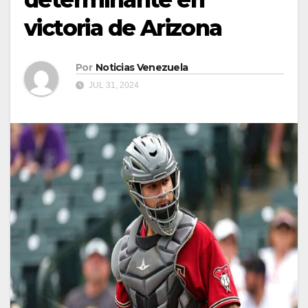
victoria de Arizona
Por
Noticias Venezuela
JUL 31, 2024