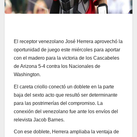
El receptor venezolano José Herrera aprovechó la
oportunidad de juego este miércoles para aportar
con el madero para la victoria de los Cascabeles
de Arizona 5-4 contra los Nacionales de
Washington.
El careta criollo conectó un doblete en la parte
baja del sexto acto que resultó ser determinante
para las postrimerías del compromiso. La
conexión del venezolano fue ante los envíos del
relevista Jacob Barnes.
Con ese doblete, Herrera ampliaba la ventaja de