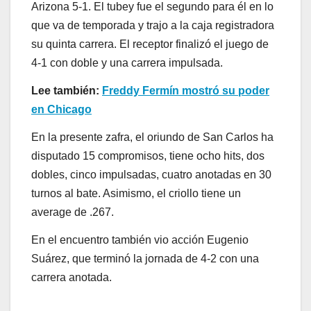
Arizona 5-1. El tubey fue el segundo para él en lo
que va de temporada y trajo a la caja registradora
su quinta carrera. El receptor finalizó el juego de
4-1 con doble y una carrera impulsada.
Lee también:
Freddy Fermín mostró su poder
en Chicago
En la presente zafra, el oriundo de San Carlos ha
disputado 15 compromisos, tiene ocho hits, dos
dobles, cinco impulsadas, cuatro anotadas en 30
turnos al bate. Asimismo, el criollo tiene un
average de .267.
En el encuentro también vio acción Eugenio
Suárez, que terminó la jornada de 4-2 con una
carrera anotada.