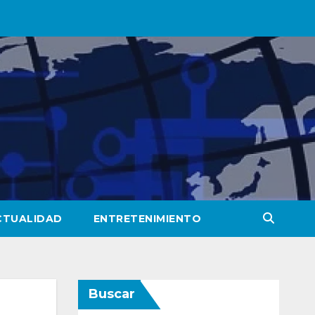
CTUALIDAD
ENTRETENIMIENTO
Buscar