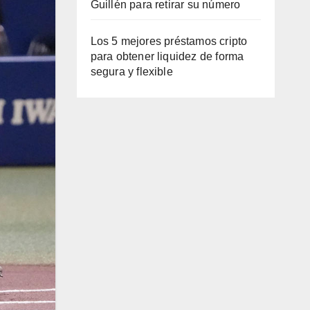
Guillén para retirar su número
Los 5 mejores préstamos cripto
para obtener liquidez de forma
segura y flexible