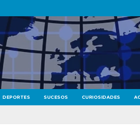
DEPORTES
SUCESOS
CURIOSIDADES
A