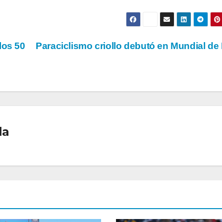
los 50
Paraciclismo criollo debutó en Mundial de
la