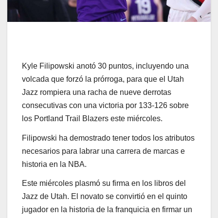
Kyle Filipowski anotó 30 puntos, incluyendo una
volcada que forzó la prórroga, para que el Utah
Jazz rompiera una racha de nueve derrotas
consecutivas con una victoria por 133-126 sobre
los Portland Trail Blazers este miércoles.
Filipowski ha demostrado tener todos los atributos
necesarios para labrar una carrera de marcas e
historia en la NBA.
Este miércoles plasmó su firma en los libros del
Jazz de Utah. El novato se convirtió en el quinto
jugador en la historia de la franquicia en firmar un