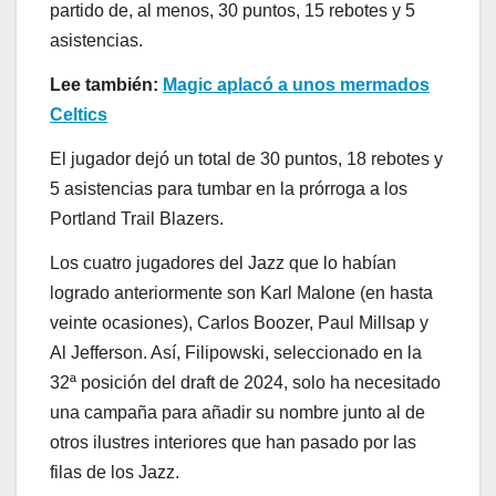
partido de, al menos, 30 puntos, 15 rebotes y 5
asistencias.
Lee también:
Magic aplacó a unos mermados
Celtics
El jugador dejó un total de 30 puntos, 18 rebotes y
5 asistencias para tumbar en la prórroga a los
Portland Trail Blazers.
Los cuatro jugadores del Jazz que lo habían
logrado anteriormente son Karl Malone (en hasta
veinte ocasiones), Carlos Boozer, Paul Millsap y
Al Jefferson. Así, Filipowski, seleccionado en la
32ª posición del draft de 2024, solo ha necesitado
una campaña para añadir su nombre junto al de
otros ilustres interiores que han pasado por las
filas de los Jazz.