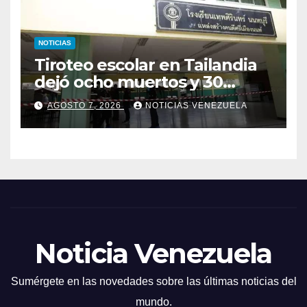
NOTICIAS
Tiroteo escolar en Tailandia
dejó ocho muertos y 30
heridos
AGOSTO 7, 2026
NOTICIAS VENEZUELA
Noticia Venezuela
Sumérgete en las novedades sobre las últimas noticias del
mundo.