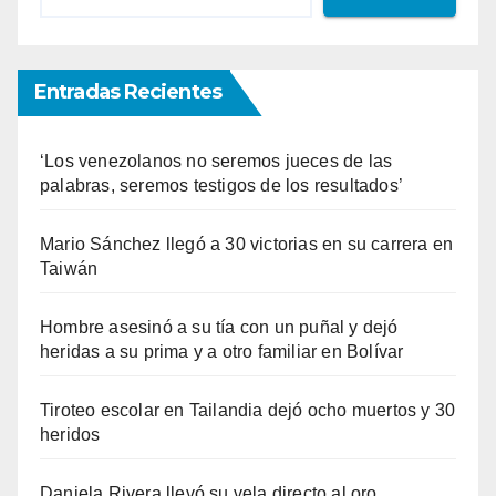
Entradas Recientes
‘Los venezolanos no seremos jueces de las
palabras, seremos testigos de los resultados’
Mario Sánchez llegó a 30 victorias en su carrera en
Taiwán
Hombre asesinó a su tía con un puñal y dejó
heridas a su prima y a otro familiar en Bolívar
Tiroteo escolar en Tailandia dejó ocho muertos y 30
heridos
Daniela Rivera llevó su vela directo al oro