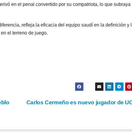
derivó en el penal convertido por su compatriota, lo que subraya
iferencia, refleja la eficacia del equipo saudí en la definición y 
 en el terreno de juego.
eblo
Carlos Cermeño es nuevo jugador de 