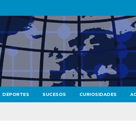
DEPORTES
SUCESOS
CURIOSIDADES
A