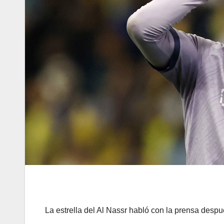
La estrella del Al Nassr habló con la prensa despu