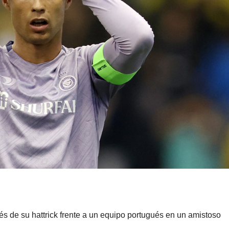
és de su hattrick frente a un equipo portugués en un amistoso