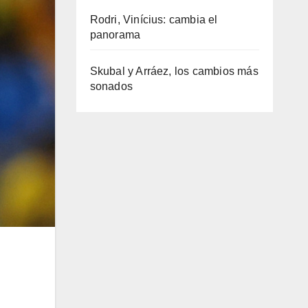
Rodri, Vinícius: cambia el
panorama
Skubal y Arráez, los cambios más
sonados