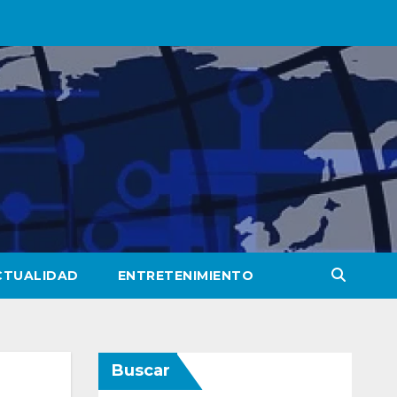
CTUALIDAD
ENTRETENIMIENTO
Buscar