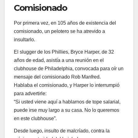
Comisionado
Por primera vez, en 105 años de existencia del
comisionado, un pelotero se ha atrevido a
insultarlo.
El slugger de los Phillies, Bryce Harper, de 32
años de edad, asistía a una reunión en el
clubhouse de Philadelphia, convocada para oír un
mensaje del comisionado Rob Manfred.
Hablaba el comisionado, y Harper lo interrumpió
para advertirle:
“Si usted viene aquí a hablarnos de tope salarial,
puede irse muy largo a su casa. No lo queremos
en este clubhouse”.
Desde luego, insulto de malcríado, contra la