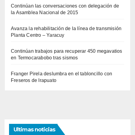
Continúan las conversaciones con delegación de
la Asamblea Nacional de 2015
Avanza la rehabilitación de la línea de transmisión
Planta Centro – Yaracuy
Continúan trabajos para recuperar 450 megavatios
en Termocarabobo tras sismos
Franger Pirela deslumbra en el tabloncillo con
Freseros de Irapuato
Ultimas noticias