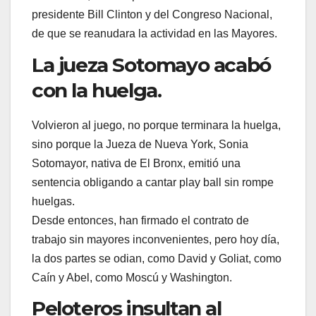
presidente Bill Clinton y del Congreso Nacional,
de que se reanudara la actividad en las Mayores.
La jueza Sotomayo acabó
con la huelga.
Volvieron al juego, no porque terminara la huelga,
sino porque la Jueza de Nueva York, Sonia
Sotomayor, nativa de El Bronx, emitió una
sentencia obligando a cantar play ball sin rompe
huelgas.
Desde entonces, han firmado el contrato de
trabajo sin mayores inconvenientes, pero hoy día,
la dos partes se odian, como David y Goliat, como
Caín y Abel, como Moscú y Washington.
Peloteros insultan al