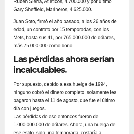
Rubén Sierra, Atléticos, 4.700.000 y por último
Gary Sheffield, Marineros, 4.625.000.
Juan Soto, firmó el año pasado, a los 26 años de
edad, un contrato por 15 temporadas, con los
Mets, hasta sus 41, por 765.000.000 de dólares,
más 75.000.000 como bono.
Las pérdidas ahora serían
incalculables.
Por supuesto, debido a esa huelga de 1994,
ninguno cobró el dinero completo, solamente les
pagaron hasta el 11 de agosto, que fue el último
día con juegos.
Las pérdidas de ese entonces fueron de
1.000.000.000 de dólares. Ahora, una huelga de
ese estilo, solo una temporada, costaría a