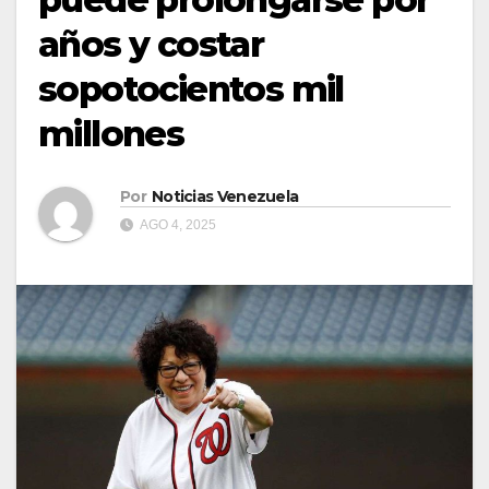
años y costar
sopotocientos mil
millones
Por
Noticias Venezuela
AGO 4, 2025