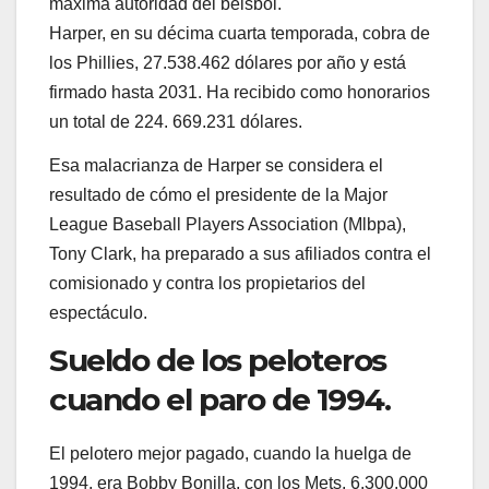
máxima autoridad del beisbol.
Harper, en su décima cuarta temporada, cobra de
los Phillies, 27.538.462 dólares por año y está
firmado hasta 2031. Ha recibido como honorarios
un total de 224. 669.231 dólares.
Esa malacrianza de Harper se considera el
resultado de cómo el presidente de la Major
League Baseball Players Association (Mlbpa),
Tony Clark, ha preparado a sus afiliados contra el
comisionado y contra los propietarios del
espectáculo.
Sueldo de los peloteros
cuando el paro de 1994.
El pelotero mejor pagado, cuando la huelga de
1994, era Bobby Bonilla, con los Mets, 6.300.000