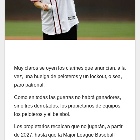
Muy claros se oyen los clarines que anuncian, a la
vez, una huelga de peloteros y un lockout, o sea,
paro patronal.
Como en todas las guerras no habrá ganadores,
sino tres derrotados: los propietarios de equipos,
los peloteros y el beisbol.
Los propietarios recalcan que no jugarán, a partir
de 2027, hasta que la Major League Baseball