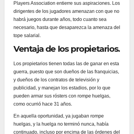
Players Association entierre sus aspiraciones. Los
dirigentes de los jugadores amenazan con que no
habrá juegos durante años, todo cuanto sea
necesario, hasta que desaparezca la amenaza del
tope salarial.
Ventaja de los propietarios.
Los propietarios tienen todas las de ganar en esta
guerra, puesto que son dueños de las franquicias,
y dueños de los contratos de televisión y
publicidad, y manejan los estadios, por lo que
pueden armar sus rósters con rompe huelgas,
como ocurrió hace 31 años.
En aquella oportunidad, ya jugaban rompe
huelgas, y la huelga no terminó nunca, había
continuado, incluso por encima de las órdenes del