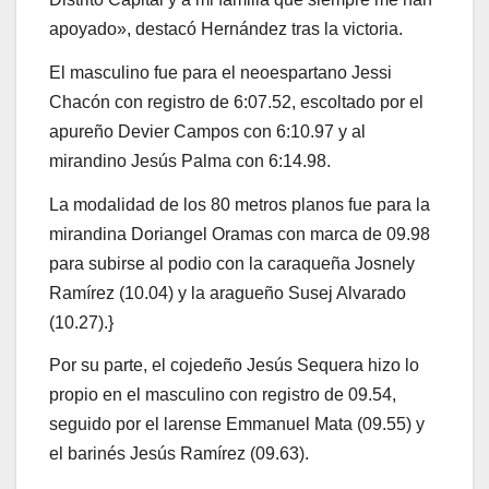
apoyado», destacó Hernández tras la victoria.
El masculino fue para el neoespartano Jessi
Chacón con registro de 6:07.52, escoltado por el
apureño Devier Campos con 6:10.97 y al
mirandino Jesús Palma con 6:14.98.
La modalidad de los 80 metros planos fue para la
mirandina Doriangel Oramas con marca de 09.98
para subirse al podio con la caraqueña Josnely
Ramírez (10.04) y la aragueño Susej Alvarado
(10.27).}
Por su parte, el cojedeño Jesús Sequera hizo lo
propio en el masculino con registro de 09.54,
seguido por el larense Emmanuel Mata (09.55) y
el barinés Jesús Ramírez (09.63).