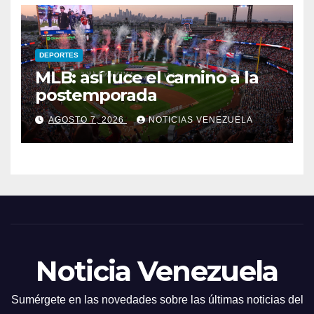
DEPORTES
MLB: así luce el camino a la
postemporada
AGOSTO 7, 2026
NOTICIAS VENEZUELA
Noticia Venezuela
Sumérgete en las novedades sobre las últimas noticias del