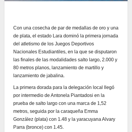
Con una cosecha de par de medallas de oro y una
de plata, el estado Lara dominó la primera jornada
del atletismo de los Juegos Deportivos
Nacionales Estudiantiles, en la que se disputaron
las finales de las modalidades salto largo, 2.000 y
80 metros planos, lanzamiento de martillo y
lanzamiento de jabalina.
La primera dorada para la delegación local llegó
por intermedio de Antonela Piantadosi en la
prueba de salto largo con una marca de 1,52
metros, seguida por la caraqueña Emma
González (plata) con 1.48 y la yaracuyana Alvary
Parra (bronce) con 1.45.