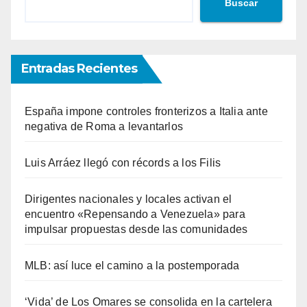
Buscar
Entradas Recientes
España impone controles fronterizos a Italia ante
negativa de Roma a levantarlos
Luis Arráez llegó con récords a los Filis
Dirigentes nacionales y locales activan el
encuentro «Repensando a Venezuela» para
impulsar propuestas desde las comunidades
MLB: así luce el camino a la postemporada
‘Vida’ de Los Omares se consolida en la cartelera