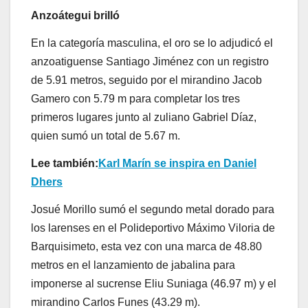
Anzoátegui brilló
En la categoría masculina, el oro se lo adjudicó el
anzoatiguense Santiago Jiménez con un registro
de 5.91 metros, seguido por el mirandino Jacob
Gamero con 5.79 m para completar los tres
primeros lugares junto al zuliano Gabriel Díaz,
quien sumó un total de 5.67 m.
Lee también:
Karl Marín se inspira en Daniel
Dhers
Josué Morillo sumó el segundo metal dorado para
los larenses en el Polideportivo Máximo Viloria de
Barquisimeto, esta vez con una marca de 48.80
metros en el lanzamiento de jabalina para
imponerse al sucrense Eliu Suniaga (46.97 m) y el
mirandino Carlos Funes (43.29 m).