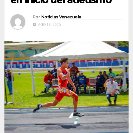
Por
Noticias Venezuela
AGO 13, 2025