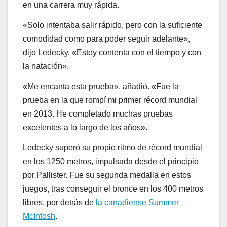
en una carrera muy rápida.
«Solo intentaba salir rápido, pero con la suficiente
comodidad como para poder seguir adelante»,
dijo Ledecky. «Estoy contenta con el tiempo y con
la natación».
«Me encanta esta prueba», añadió. «Fue la
prueba en la que rompí mi primer récord mundial
en 2013. He completado muchas pruebas
excelentes a lo largo de los años».
Ledecky superó su propio ritmo de récord mundial
en los 1250 metros, impulsada desde el principio
por Pallister. Fue su segunda medalla en estos
juegos, tras conseguir el bronce en los 400 metros
libres, por detrás de
la canadiense Summer
McIntosh
.