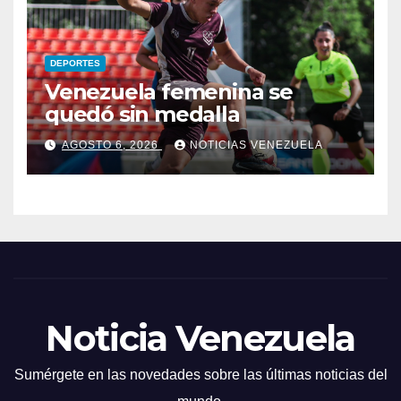
DEPORTES
Venezuela femenina se
quedó sin medalla
AGOSTO 6, 2026
NOTICIAS VENEZUELA
Noticia Venezuela
Sumérgete en las novedades sobre las últimas noticias del