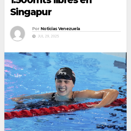
Singapur
Por
Noticias Venezuela
JUL 29, 2025