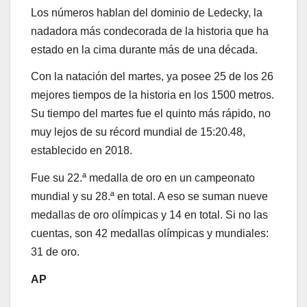
Los números hablan del dominio de Ledecky, la
nadadora más condecorada de la historia que ha
estado en la cima durante más de una década.
Con la natación del martes, ya posee 25 de los 26
mejores tiempos de la historia en los 1500 metros.
Su tiempo del martes fue el quinto más rápido, no
muy lejos de su récord mundial de 15:20.48,
establecido en 2018.
Fue su 22.ª medalla de oro en un campeonato
mundial y su 28.ª en total. A eso se suman nueve
medallas de oro olímpicas y 14 en total. Si no las
cuentas, son 42 medallas olímpicas y mundiales:
31 de oro.
AP