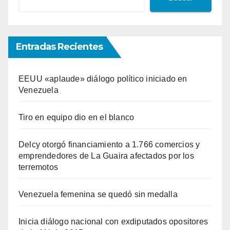
Entradas Recientes
EEUU «aplaude» diálogo político iniciado en
Venezuela
Tiro en equipo dio en el blanco
Delcy otorgó financiamiento a 1.766 comercios y
emprendedores de La Guaira afectados por los
terremotos
Venezuela femenina se quedó sin medalla
Inicia diálogo nacional con exdiputados opositores