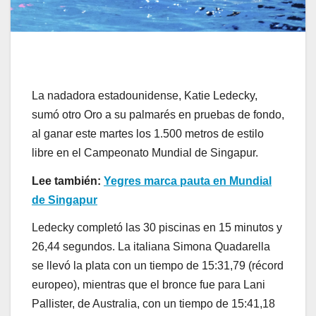
La nadadora estadounidense, Katie Ledecky,
sumó otro Oro a su palmarés en pruebas de fondo,
al ganar este martes los 1.500 metros de estilo
libre en el Campeonato Mundial de Singapur.
Lee también:
Yegres marca pauta en Mundial
de Singapur
Ledecky completó las 30 piscinas en 15 minutos y
26,44 segundos. La italiana Simona Quadarella
se llevó la plata con un tiempo de 15:31,79 (récord
europeo), mientras que el bronce fue para Lani
Pallister, de Australia, con un tiempo de 15:41,18