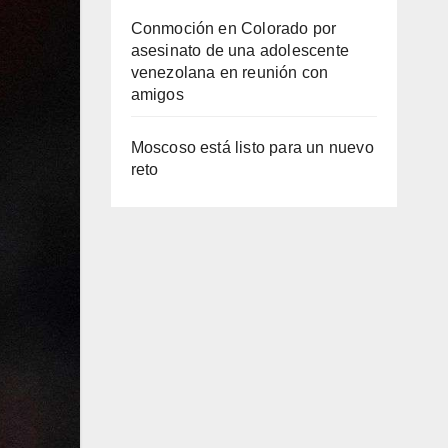
Conmoción en Colorado por
asesinato de una adolescente
venezolana en reunión con
amigos
Moscoso está listo para un nuevo
reto