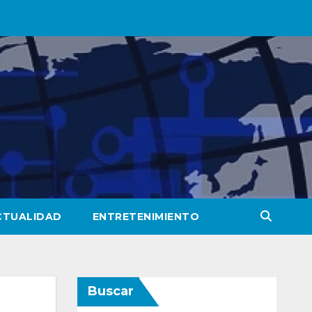
CTUALIDAD
ENTRETENIMIENTO
Buscar