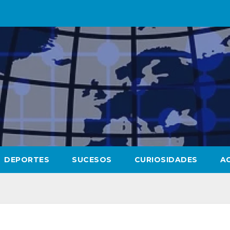
DEPORTES
SUCESOS
CURIOSIDADES
A