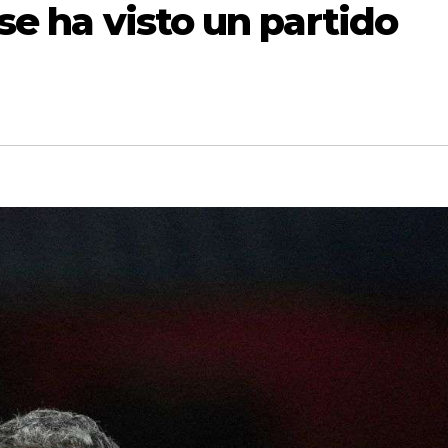
se ha visto un partido