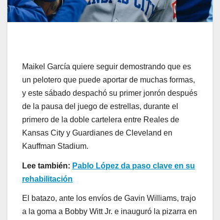
Maikel García quiere seguir demostrando que es
un pelotero que puede aportar de muchas formas,
y este sábado despachó su primer jonrón después
de la pausa del juego de estrellas, durante el
primero de la doble cartelera entre Reales de
Kansas City y Guardianes de Cleveland en
Kauffman Stadium.
Lee también:
Pablo López da paso clave en su
rehabilitación
El batazo, ante los envíos de Gavin Williams, trajo
a la goma a Bobby Witt Jr. e inauguró la pizarra en