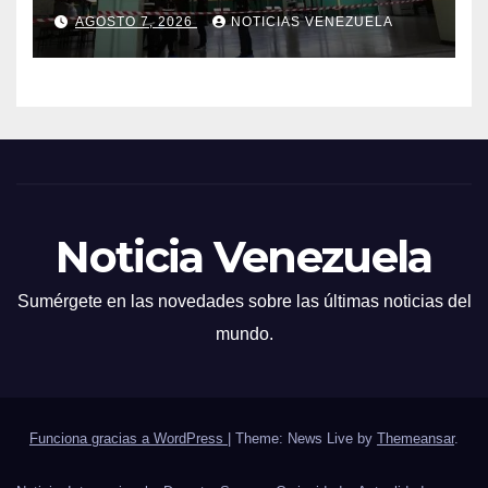
heridos
AGOSTO 7, 2026
NOTICIAS VENEZUELA
Noticia Venezuela
Sumérgete en las novedades sobre las últimas noticias del
mundo.
Funciona gracias a WordPress
|
Theme: News Live by
Themeansar
.