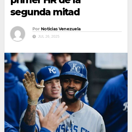
segunda mitad
Por
Noticias Venezuela
JUL 26, 2025