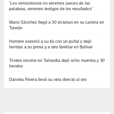
‘Los venezolanos no seremos jueces de las
palabras, seremos testigos de los resultados’
Mario Sánchez llegó a 30 victorias en su carrera en
Taiwán
Hombre asesinó a su tía con un puñal y dejó
heridas a su prima y a otro familiar en Bolívar
Tiroteo escolar en Tailandia dejó ocho muertos y 30
heridos
Daniela Rivera llevó su vela directo al oro