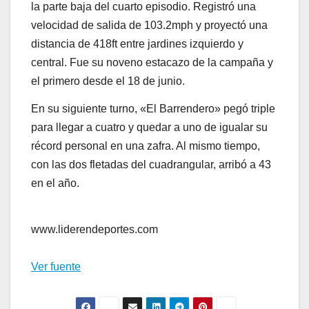
la parte baja del cuarto episodio. Registró una
velocidad de salida de 103.2mph y proyectó una
distancia de 418ft entre jardines izquierdo y
central. Fue su noveno estacazo de la campaña y
el primero desde el 18 de junio.
En su siguiente turno, «El Barrendero» pegó triple
para llegar a cuatro y quedar a uno de igualar su
récord personal en una zafra. Al mismo tiempo,
con las dos fletadas del cuadrangular, arribó a 43
en el año.
www.liderendeportes.com
Ver fuente