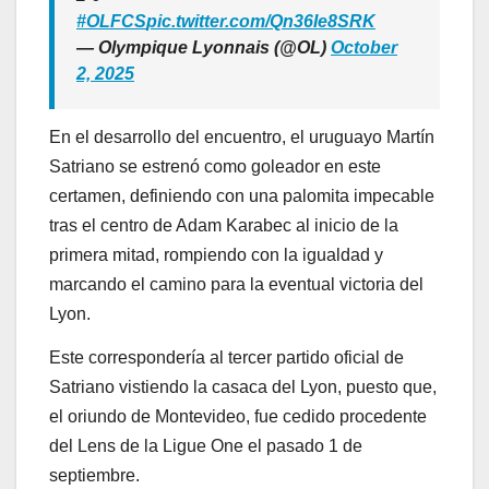
#OLFCS
pic.twitter.com/Qn36Ie8SRK
— Olympique Lyonnais (@OL)
October
2, 2025
En el desarrollo del encuentro, el uruguayo Martín
Satriano se estrenó como goleador en este
certamen, definiendo con una palomita impecable
tras el centro de Adam Karabec al inicio de la
primera mitad, rompiendo con la igualdad y
marcando el camino para la eventual victoria del
Lyon.
Este correspondería al tercer partido oficial de
Satriano vistiendo la casaca del Lyon, puesto que,
el oriundo de Montevideo, fue cedido procedente
del Lens de la Ligue One el pasado 1 de
septiembre.