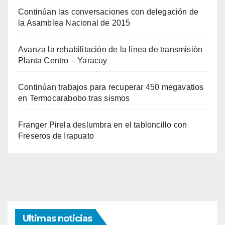
Continúan las conversaciones con delegación de
la Asamblea Nacional de 2015
Avanza la rehabilitación de la línea de transmisión
Planta Centro – Yaracuy
Continúan trabajos para recuperar 450 megavatios
en Termocarabobo tras sismos
Franger Pirela deslumbra en el tabloncillo con
Freseros de Irapuato
Ultimas noticias