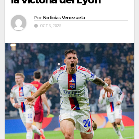
Por
Noticias Venezuela
OCT 3, 2025