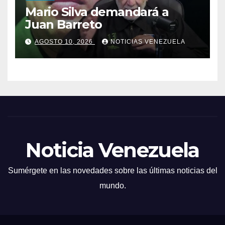
Mario Silva demandará a
Juan Barreto
AGOSTO 10, 2026
NOTICIAS VENEZUELA
Noticia Venezuela
Sumérgete en las novedades sobre las últimas noticias del
mundo.