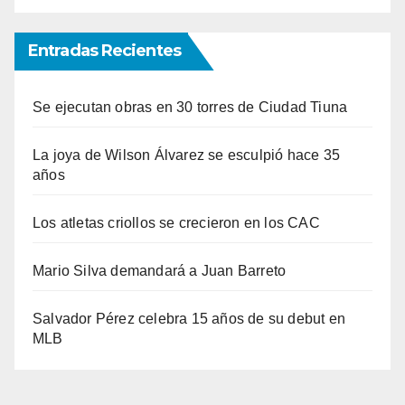
Entradas Recientes
Se ejecutan obras en 30 torres de Ciudad Tiuna
La joya de Wilson Álvarez se esculpió hace 35
años
Los atletas criollos se crecieron en los CAC
Mario Silva demandará a Juan Barreto
Salvador Pérez celebra 15 años de su debut en
MLB