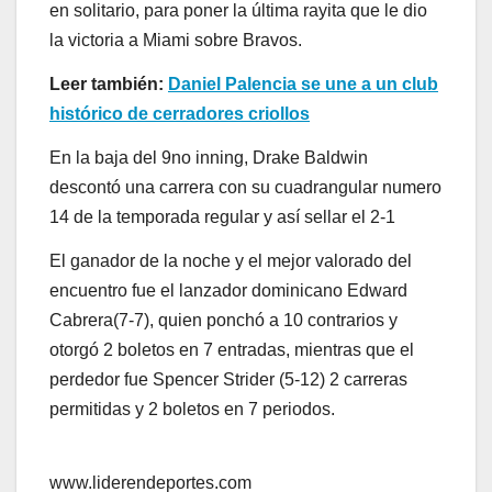
en solitario, para poner la última rayita que le dio
la victoria a Miami sobre Bravos.
Leer también:
Daniel Palencia se une a un club
histórico de cerradores criollos
En la baja del 9no inning, Drake Baldwin
descontó una carrera con su cuadrangular numero
14 de la temporada regular y así sellar el 2-1
El ganador de la noche y el mejor valorado del
encuentro fue el lanzador dominicano Edward
Cabrera(7-7), quien ponchó a 10 contrarios y
otorgó 2 boletos en 7 entradas, mientras que el
perdedor fue Spencer Strider (5-12) 2 carreras
permitidas y 2 boletos en 7 periodos.
www.liderendeportes.com