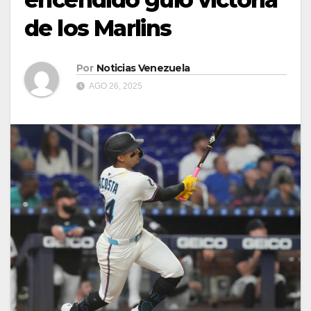
de los Marlins
Por
Noticias Venezuela
AGO 26, 2025