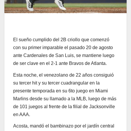
El sueño cumplido del 2B criollo que comenzó
con su primer imparable el pasado 20 de agosto
ante Cardenales de San Luis, se mantiene luego
de ser clave en el 2-1 ante Bravos de Atlanta.
Esta noche, el venezolano de 22 años consiguió
su tercer hit y su tercer cuadrangular en la
presente temporada en su 6to juego en Miami
Marlins desde su llamado a la MLB, luego de más
de 101 juegos al frente de la filial de Jacksonville
en AAA.
Acosta, mandó el bambinazo por el jardín central