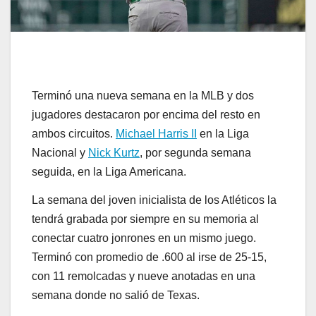
Terminó una nueva semana en la MLB y dos
jugadores destacaron por encima del resto en
ambos circuitos.
Michael Harris II
en la Liga
Nacional y
Nick Kurtz
, por segunda semana
seguida, en la Liga Americana.
La semana del joven inicialista de los Atléticos la
tendrá grabada por siempre en su memoria al
conectar cuatro jonrones en un mismo juego.
Terminó con promedio de .600 al irse de 25-15,
con 11 remolcadas y nueve anotadas en una
semana donde no salió de Texas.