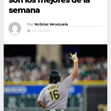
semana
Por
Noticias Venezuela
JUL 28, 2025