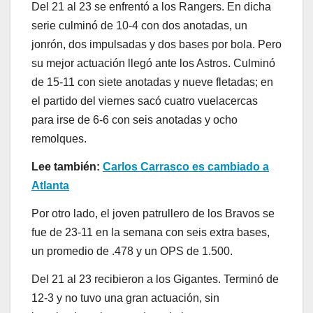
Del 21 al 23 se enfrentó a los Rangers. En dicha
serie culminó de 10-4 con dos anotadas, un
jonrón, dos impulsadas y dos bases por bola. Pero
su mejor actuación llegó ante los Astros. Culminó
de 15-11 con siete anotadas y nueve fletadas; en
el partido del viernes sacó cuatro vuelacercas
para irse de 6-6 con seis anotadas y ocho
remolques.
Lee también:
Carlos Carrasco es cambiado a
Atlanta
Por otro lado, el joven patrullero de los Bravos se
fue de 23-11 en la semana con seis extra bases,
un promedio de .478 y un OPS de 1.500.
Del 21 al 23 recibieron a los Gigantes. Terminó de
12-3 y no tuvo una gran actuación, sin