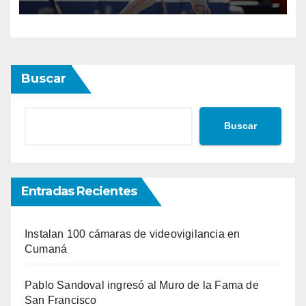
Buscar
Buscar
Entradas Recientes
Instalan 100 cámaras de videovigilancia en
Cumaná
Pablo Sandoval ingresó al Muro de la Fama de
San Francisco