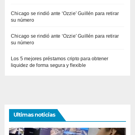
Chicago se rindió ante ‘Ozzie’ Guillén para retirar
su número
Chicago se rindió ante ‘Ozzie’ Guillén para retirar
su número
Los 5 mejores préstamos cripto para obtener
liquidez de forma segura y flexible
Ultimas noticias