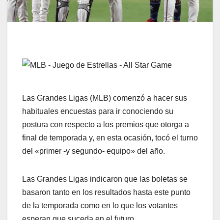
Las Grandes Ligas (MLB) comenzó a hacer sus
habituales encuestas para ir conociendo su
postura con respecto a los premios que otorga a
final de temporada y, en esta ocasión, tocó el turno
del «primer -y segundo- equipo» del año.
Las Grandes Ligas indicaron que las boletas se
basaron tanto en los resultados hasta este punto
de la temporada como en lo que los votantes
esperan que suceda en el futuro.