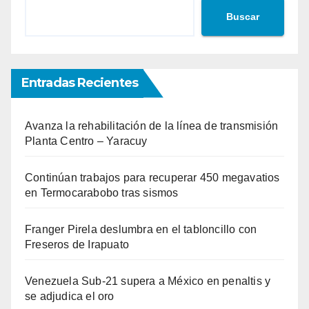
Buscar
Entradas Recientes
Avanza la rehabilitación de la línea de transmisión
Planta Centro – Yaracuy
Continúan trabajos para recuperar 450 megavatios
en Termocarabobo tras sismos
Franger Pirela deslumbra en el tabloncillo con
Freseros de Irapuato
Venezuela Sub-21 supera a México en penaltis y
se adjudica el oro