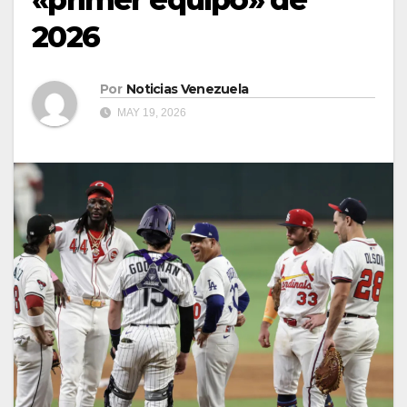
2026
Por
Noticias Venezuela
MAY 19, 2026