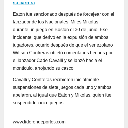
su carrera
Eaton fue sancionado después de forcejear con el
lanzador de los Nacionales, Miles Mikolas,
durante un juego en Boston el 30 de junio. Ese
incidente, que derivó en la expulsión de ambos
jugadores, ocurrió después de que el venezolano
Willson Contreras objetó comentarios hechos por
el lanzador Cade Cavalli y se lanzó hacia el
montículo, arrojando su casco.
Cavalli y Contreras recibieron inicialmente
suspensiones de siete juegos cada uno y ambos
apelaron, al igual que Eaton y Mikolas, quien fue
suspendido cinco juegos.
www.liderendeportes.com