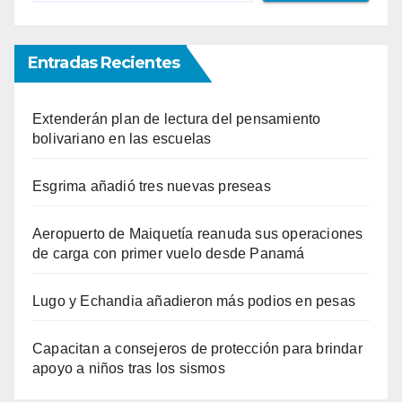
Entradas Recientes
Extenderán plan de lectura del pensamiento
bolivariano en las escuelas
Esgrima añadió tres nuevas preseas
Aeropuerto de Maiquetía reanuda sus operaciones
de carga con primer vuelo desde Panamá
Lugo y Echandia añadieron más podios en pesas
Capacitan a consejeros de protección para brindar
apoyo a niños tras los sismos