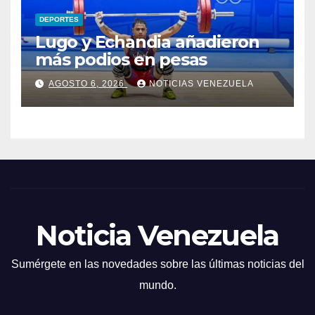
DEPORTES
Lugo y Echandia añadieron
más podios en pesas
AGOSTO 6, 2026
NOTICIAS VENEZUELA
Noticia Venezuela
Sumérgete en las novedades sobre las últimas noticias del
mundo.