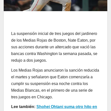
La suspensión inicial de tres juegos del jardinero
de los Medias Rojas de Boston, Nate Eaton, por
sus acciones durante un altercado que vació las
bancas contra Washington la semana pasada, se
redujo a dos juegos.
Los Medias Rojas anunciaron la sanción reducida
el martes y señalaron que Eaton comenzaría a
cumplir su suspensión esa noche contra los
Medias Blancas, en el primero de una serie de
tres juegos en Chicago.
Lee también:
Shohei Ohtani suma otro hito en