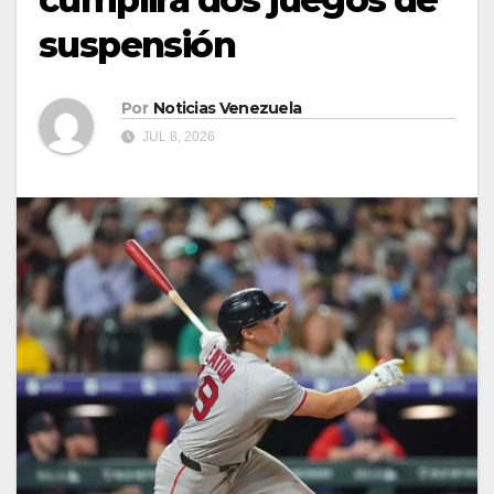
suspensión
Por
Noticias Venezuela
JUL 8, 2026