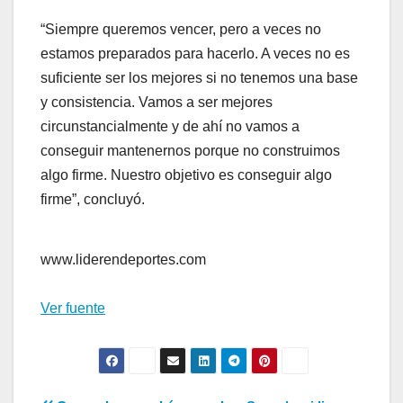
“Siempre queremos vencer, pero a veces no
estamos preparados para hacerlo. A veces no es
suficiente ser los mejores si no tenemos una base
y consistencia. Vamos a ser mejores
circunstancialmente y de ahí no vamos a
conseguir mantenernos porque no construimos
algo firme. Nuestro objetivo es conseguir algo
firme”, concluyó.
www.liderendeportes.com
Ver fuente