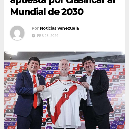
Mundial de 2030
Por
Noticias Venezuela
FEB 28, 2026