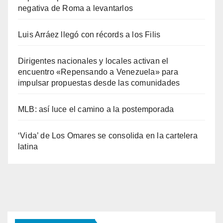
negativa de Roma a levantarlos
Luis Arráez llegó con récords a los Filis
Dirigentes nacionales y locales activan el
encuentro «Repensando a Venezuela» para
impulsar propuestas desde las comunidades
MLB: así luce el camino a la postemporada
‘Vida’ de Los Omares se consolida en la cartelera
latina