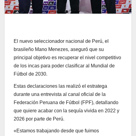
El nuevo seleccionador nacional de Perú, el
brasileño Mano Menezes, aseguró que su
principal objetivo es recuperar el nivel competitivo
de los incas para poder clasificar al Mundial de
Fútbol de 2030.
Estas declaraciones las realizó el estratega
durante una entrevista al canal oficial de la
Federación Peruana de Fútbol (FPF), detallando
que quiere acabar con la sequía vivida en 2022 y
2026 por parte de Perú.
«Estamos trabajando desde que fuimos